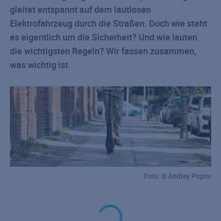
gleitet entspannt auf dem lautlosen
Elektrofahrzeug durch die Straßen. Doch wie steht
es eigentlich um die Sicherheit? Und wie lauten
die wichtigsten Regeln? Wir fassen zusammen,
was wichtig ist.
Foto: © Andrey Popov