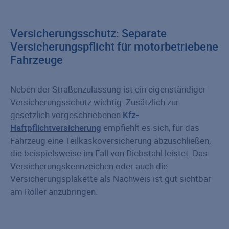
Versicherungsschutz: Separate
Versicherungspflicht für motorbetriebene
Fahrzeuge
Neben der Straßenzulassung ist ein eigenständiger
Versicherungsschutz wichtig. Zusätzlich zur
gesetzlich vorgeschriebenen
Kfz-
Haftpflichtversicherung
empfiehlt es sich, für das
Fahrzeug eine Teilkaskoversicherung abzuschließen,
die beispielsweise im Fall von Diebstahl leistet. Das
Versicherungskennzeichen oder auch die
Versicherungsplakette als Nachweis ist gut sichtbar
am Roller anzubringen.