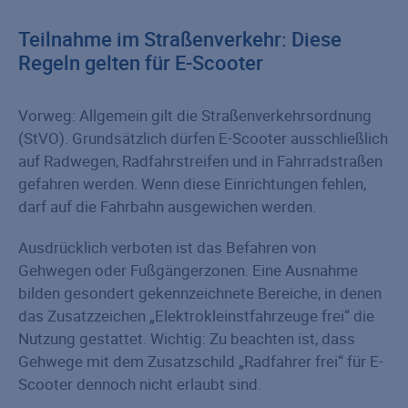
Teilnahme im Straßenverkehr: Diese
Regeln gelten für E-Scooter
Vorweg: Allgemein gilt die Straßenverkehrsordnung
(StVO). Grundsätzlich dürfen E-Scooter ausschließlich
auf Radwegen, Radfahrstreifen und in Fahrradstraßen
gefahren werden. Wenn diese Einrichtungen fehlen,
darf auf die Fahrbahn ausgewichen werden.
Ausdrücklich verboten ist das Befahren von
Gehwegen oder Fußgängerzonen. Eine Ausnahme
bilden gesondert gekennzeichnete Bereiche, in denen
das Zusatzzeichen „Elektrokleinstfahrzeuge frei“ die
Nutzung gestattet. Wichtig: Zu beachten ist, dass
Gehwege mit dem Zusatzschild „Radfahrer frei“ für E-
Scooter dennoch nicht erlaubt sind.