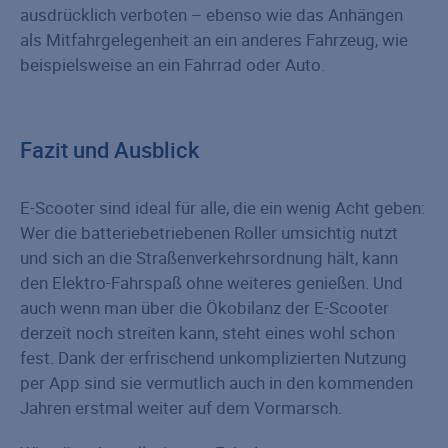
ausdrücklich verboten – ebenso wie das Anhängen
als Mitfahrgelegenheit an ein anderes Fahrzeug, wie
beispielsweise an ein Fahrrad oder Auto.
Fazit und Ausblick
E-Scooter sind ideal für alle, die ein wenig Acht geben:
Wer die batteriebetriebenen Roller umsichtig nutzt
und sich an die Straßenverkehrsordnung hält, kann
den Elektro-Fahrspaß ohne weiteres genießen. Und
auch wenn man über die Ökobilanz der E-Scooter
derzeit noch streiten kann, steht eines wohl schon
fest. Dank der erfrischend unkomplizierten Nutzung
per App sind sie vermutlich auch in den kommenden
Jahren erstmal weiter auf dem Vormarsch.