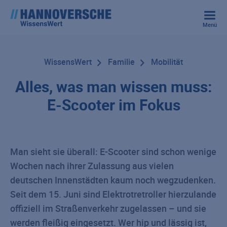
Menü
WissensWert
Familie
Mobilität
Alles, was man wissen muss:
E-Scooter im Fokus
Man sieht sie überall: E-Scooter sind schon wenige
Wochen nach ihrer Zulassung aus vielen
deutschen Innenstädten kaum noch wegzudenken.
Seit dem 15. Juni sind Elektrotretroller hierzulande
offiziell im Straßenverkehr zugelassen – und sie
werden fleißig eingesetzt. Wer hip und lässig ist,