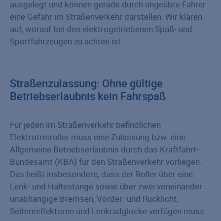
ausgelegt und können gerade durch ungeübte Fahrer
eine Gefahr im Straßenverkehr darstellen. Wir klären
auf, worauf bei den elektrogetriebenen Spaß- und
Sportfahrzeugen zu achten ist.
Straßenzulassung: Ohne gültige
Betriebserlaubnis kein Fahrspaß
Für jeden im Straßenverkehr befindlichen
Elektrotretroller muss eine Zulassung bzw. eine
Allgemeine Betriebserlaubnis durch das Kraftfahrt-
Bundesamt (KBA) für den Straßenverkehr vorliegen.
Das heißt insbesondere, dass der Roller über eine
Lenk- und Haltestange sowie über zwei voneinander
unabhängige Bremsen, Vorder- und Rücklicht,
Seitenreflektoren und Lenkradglocke verfügen muss.