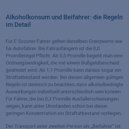
Alkoholkonsum und Beifahrer: die Regeln
im Detail
Für E-Scooter-Fahrer gelten dieselben Grenzwerte wie
für Autofahrer. Bei Fahranfängern ist die 0,0
Promilleregel Pflicht. Ab 0,5 Promille begeht man eine
Ordnungswidrigkeit, die mit einem Bußgeldbescheid
geahndet wird. Ab 1,1 Promille kann daraus sogar ein
Straftatbestand werden. Bei diesen allgemein gültigen
Regeln ist dennoch zu beachten, dass alkoholbedingte
Auswirkungen individuell unterschiedlich sein können.
Für Fahrer, die bei 0,3 Promille Ausfallerscheinungen
zeigen, kann unter Umständen schon bei dieser
geringen Konzentration ein Straftatbestand vorliegen.
Der Transport einer zweiten Person als „Beifahrer“ ist