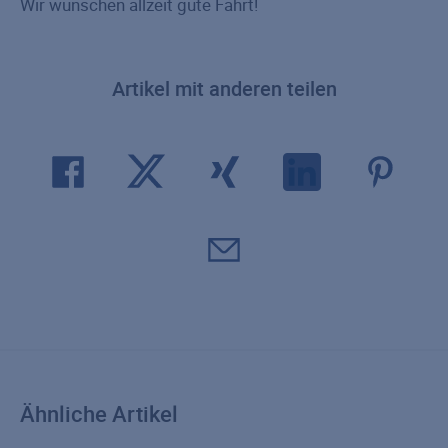
Wir wünschen allzeit gute Fahrt!
Artikel mit anderen teilen
Ähnliche Artikel