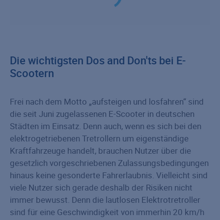
Die wichtigsten Dos and Don'ts bei E-
Scootern
Frei nach dem Motto „aufsteigen und losfahren“ sind
die seit Juni zugelassenen E-Scooter in deutschen
Städten im Einsatz. Denn auch, wenn es sich bei den
elektrogetriebenen Tretrollern um eigenständige
Kraftfahrzeuge handelt, brauchen Nutzer über die
gesetzlich vorgeschriebenen Zulassungsbedingungen
hinaus keine gesonderte Fahrerlaubnis. Vielleicht sind
viele Nutzer sich gerade deshalb der Risiken nicht
immer bewusst. Denn die lautlosen Elektrotretroller
sind für eine Geschwindigkeit von immerhin 20 km/h