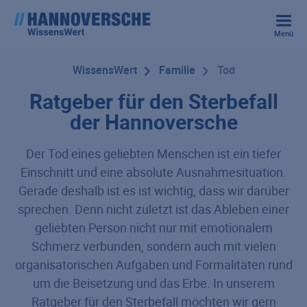
Menü
WissensWert
Familie
Tod
Ratgeber für den Sterbefall
der Hannoversche
Der Tod eines geliebten Menschen ist ein tiefer
Einschnitt und eine absolute Ausnahmesituation.
Gerade deshalb ist es ist wichtig, dass wir darüber
sprechen. Denn nicht zuletzt ist das Ableben einer
geliebten Person nicht nur mit emotionalem
Schmerz verbunden, sondern auch mit vielen
organisatorischen Aufgaben und Formalitäten rund
um die Beisetzung und das Erbe. In unserem
Ratgeber für den Sterbefall möchten wir gern