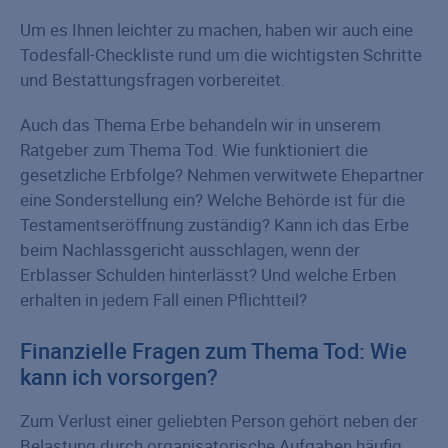
Um es Ihnen leichter zu machen, haben wir auch eine
Todesfall-Checkliste rund um die wichtigsten Schritte
und Bestattungsfragen vorbereitet.
Auch das Thema Erbe behandeln wir in unserem
Ratgeber zum Thema Tod. Wie funktioniert die
gesetzliche Erbfolge? Nehmen verwitwete Ehepartner
eine Sonderstellung ein? Welche Behörde ist für die
Testamentseröffnung zuständig? Kann ich das Erbe
beim Nachlassgericht ausschlagen, wenn der
Erblasser Schulden hinterlässt? Und welche Erben
erhalten in jedem Fall einen Pflichtteil?
Finanzielle Fragen zum Thema Tod: Wie
kann ich vorsorgen?
Zum Verlust einer geliebten Person gehört neben der
Belastung durch organisatorische Aufgaben häufig