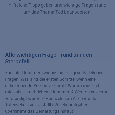
hilfreiche Tipps geben und wichtige Fragen rund
um das Thema Tod beantworten.
Alle wichtigen Fragen rund um den
Sterbefall
Zunächst kümmern wir uns um die grundsätzlichen
Fragen: Was sind die ersten Schritte, wenn eine
nahestehende Person verstirbt? Worum muss ich
mich als Hinterbliebener kümmern? Wer muss zuerst
verständigt werden? Von welchem Arzt wird der
Totenschein ausgestellt? Welche Aufgaben
übernimmt das Bestattungsinstitut?