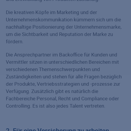
Die kreativen Köpfe im Marketing und der
Unternehmenskommunikation kümmern sich um die
nachhaltige Positionierung der Unternehmensmarke,
um die Sichtbarkeit und Reputation der Marke zu
fördern.
Die Ansprechpartner im Backoffice für Kunden und
Vermittler sitzen in unterschiedlichen Bereichen mit
verschiedenen Themenschwerpunkten und
Zuständigkeiten und stehen für alle Fragen bezüglich
der Produkte, Vertriebsstrategien und -prozesse zur
Verfügung. Zusätzlich gibt es natürlich die
Fachbereiche Personal, Recht und Compliance oder
Controlling. Es ist also jedes Talent vertreten.
2. Für eine Versicherung zu arbeiten