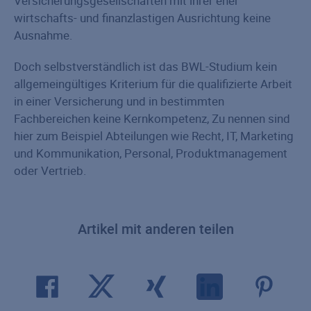
Versicherungsgesellschaften mit ihrer eher
wirtschafts- und finanzlastigen Ausrichtung keine
Ausnahme.
Doch selbstverständlich ist das BWL-Studium kein
allgemeingültiges Kriterium für die qualifizierte Arbeit
in einer Versicherung und in bestimmten
Fachbereichen keine Kernkompetenz, Zu nennen sind
hier zum Beispiel Abteilungen wie Recht, IT, Marketing
und Kommunikation, Personal, Produktmanagement
oder Vertrieb.
Artikel mit anderen teilen