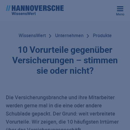
Menü
WissensWert
Unternehmen
Produkte
10 Vorurteile gegenüber
Versicherungen – stimmen
sie oder nicht?
Die Versicherungsbranche und ihre Mitarbeiter
werden gerne mal in die eine oder andere
Schublade gepackt. Der Grund: weit verbreitete
Vorurteile. Wir zeigen, die 10 häufigsten Irrtümer
über das Versicherungsgeschäft.