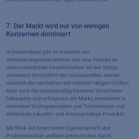
7. Der Markt wird nur von wenigen
Konzernen dominiert
In Deutschland gibt es hunderte von
Versicherungsunternehmen und eine Vielzahl an
unterschiedlichen Gesellschaften. An der Spitze,
zumindest hinsichtlich der Umsatzzahlen, stehen
natürlich die namhaften und weltweit tätigen Größen.
Aber auch die umsatzmäßig kleineren Versicherer
behaupten sich erfolgreich am Markt, investieren in
innovative Strategieprojekte und Technologien und
entwickeln zukunfts- und leistungsfähige Produkte.
Mit Blick auf einen hohen Eigenanspruch und
Professionalität, vielfach unterstrichen durch