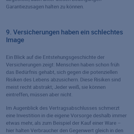
Garantiezusagen halten zu können.
9. Versicherungen haben ein schlechtes
Image
Ein Blick auf die Entstehungsgeschichte der
Versicherungen zeigt: Menschen haben schon früh
das Bedürfnis gehabt, sich gegen die potenziellen
Risiken des Lebens abzusichern. Diese Risiken sind
meist recht abstrakt; Jeder weiß, sie können
eintreffen, müssen aber nicht.
Im Augenblick des Vertragsabschlusses schmerzt
eine Investition in die eigene Vorsorge deshalb immer
etwas mehr, als zum Beispiel der Kauf einer Ware –
hier halten Verbraucher den Gegenwert gleich in den