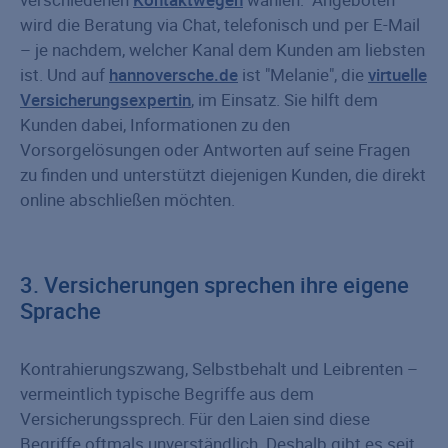
wird die Beratung via Chat, telefonisch und per E-Mail
– je nachdem, welcher Kanal dem Kunden am liebsten
ist. Und auf
hannoversche.de
ist "Melanie", die
virtuelle
Versicherungsexpertin
, im Einsatz. Sie hilft dem
Kunden dabei, Informationen zu den
Vorsorgelösungen oder Antworten auf seine Fragen
zu finden und unterstützt diejenigen Kunden, die direkt
online abschließen möchten.
3. Versicherungen sprechen ihre eigene
Sprache
Kontrahierungszwang, Selbstbehalt und Leibrenten –
vermeintlich typische Begriffe aus dem
Versicherungssprech. Für den Laien sind diese
Begriffe oftmals unverständlich. Deshalb gibt es seit