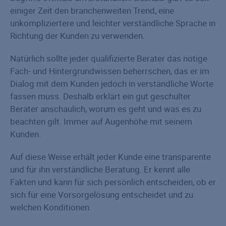
einiger Zeit den branchenweiten Trend, eine
unkompliziertere und leichter verständliche Sprache in
Richtung der Kunden zu verwenden.
Natürlich sollte jeder qualifizierte Berater das nötige
Fach- und Hintergrundwissen beherrschen, das er im
Dialog mit dem Kunden jedoch in verständliche Worte
fassen muss. Deshalb erklärt ein gut geschulter
Berater anschaulich, worum es geht und was es zu
beachten gilt. Immer auf Augenhöhe mit seinem
Kunden.
Auf diese Weise erhält jeder Kunde eine transparente
und für ihn verständliche Beratung. Er kennt alle
Fakten und kann für sich persönlich entscheiden, ob er
sich für eine Vorsorgelösung entscheidet und zu
welchen Konditionen.