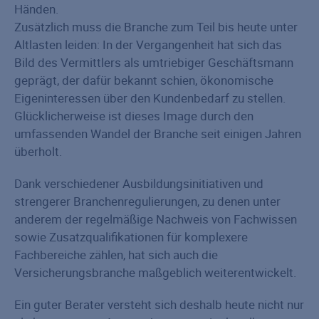
Händen.
Zusätzlich muss die Branche zum Teil bis heute unter
Altlasten leiden: In der Vergangenheit hat sich das
Bild des Vermittlers als umtriebiger Geschäftsmann
geprägt, der dafür bekannt schien, ökonomische
Eigeninteressen über den Kundenbedarf zu stellen.
Glücklicherweise ist dieses Image durch den
umfassenden Wandel der Branche seit einigen Jahren
überholt.
Dank verschiedener Ausbildungsinitiativen und
strengerer Branchenregulierungen, zu denen unter
anderem der regelmäßige Nachweis von Fachwissen
sowie Zusatzqualifikationen für komplexere
Fachbereiche zählen, hat sich auch die
Versicherungsbranche maßgeblich weiterentwickelt.
Ein guter Berater versteht sich deshalb heute nicht nur