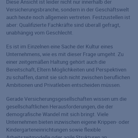
Diese Ansicht ist leider nicht nur innerhalb der
Versicherungsbranche, sondern in der Geschäftswelt
auch heute noch allgemein vertreten. Festzustellen ist
aber: Qualifizierte Fachkräfte sind überall gefragt,
unabhängig vom Geschlecht.
Es ist im Einzelnen eine Sache der Kultur eines
Unternehmens, wie es mit dieser Frage umgeht. Zu
einer zeitgemäßen Haltung gehört auch die
Bereitschaft, Eltern Möglichkeiten und Perspektiven
zu schaffen, damit sie sich nicht zwischen beruflichen
Ambitionen und Privatleben entscheiden müssen.
Gerade Versicherungsgesellschaften wissen um die
gesellschaftlichen Herausforderungen, die der
demografische Wandel mit sich bringt. Viele
Unternehmen bieten inzwischen eigene Krippen- oder
Kindergarteneinrichtungen sowie flexible
Arbeitszeitmodelle oder agile Strukturen an.