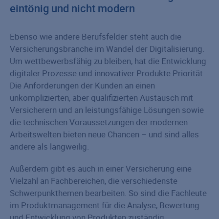
eintönig und nicht modern
Ebenso wie andere Berufsfelder steht auch die
Versicherungsbranche im Wandel der Digitalisierung.
Um wettbewerbsfähig zu bleiben, hat die Entwicklung
digitaler Prozesse und innovativer Produkte Priorität.
Die Anforderungen der Kunden an einen
unkomplizierten, aber qualifizierten Austausch mit
Versicherern und an leistungsfähige Lösungen sowie
die technischen Voraussetzungen der modernen
Arbeitswelten bieten neue Chancen – und sind alles
andere als langweilig.
Außerdem gibt es auch in einer Versicherung eine
Vielzahl an Fachbereichen, die verschiedenste
Schwerpunkthemen bearbeiten. So sind die Fachleute
im Produktmanagement für die Analyse, Bewertung
und Entwicklung von Produkten zuständig.