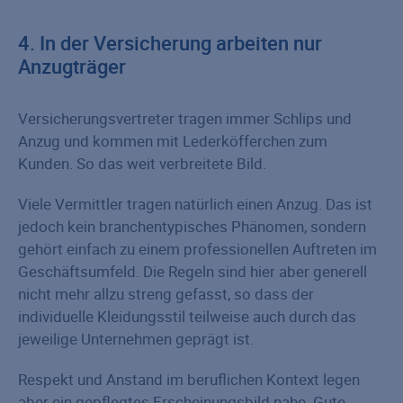
4. In der Versicherung arbeiten nur
Anzugträger
Versicherungsvertreter tragen immer Schlips und
Anzug und kommen mit Lederköfferchen zum
Kunden. So das weit verbreitete Bild.
Viele Vermittler tragen natürlich einen Anzug. Das ist
jedoch kein branchentypisches Phänomen, sondern
gehört einfach zu einem professionellen Auftreten im
Geschäftsumfeld. Die Regeln sind hier aber generell
nicht mehr allzu streng gefasst, so dass der
individuelle Kleidungsstil teilweise auch durch das
jeweilige Unternehmen geprägt ist.
Respekt und Anstand im beruflichen Kontext legen
aber ein gepflegtes Erscheinungsbild nahe. Gute