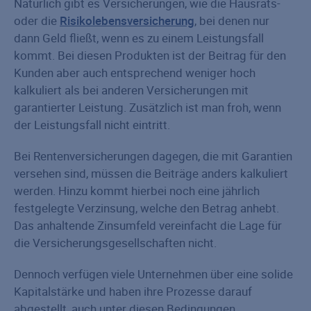
Natürlich gibt es Versicherungen, wie die Hausrats-
oder die
Risikolebensversicherung
, bei denen nur
dann Geld fließt, wenn es zu einem Leistungsfall
kommt. Bei diesen Produkten ist der Beitrag für den
Kunden aber auch entsprechend weniger hoch
kalkuliert als bei anderen Versicherungen mit
garantierter Leistung. Zusätzlich ist man froh, wenn
der Leistungsfall nicht eintritt.
Bei Rentenversicherungen dagegen, die mit Garantien
versehen sind, müssen die Beiträge anders kalkuliert
werden. Hinzu kommt hierbei noch eine jährlich
festgelegte Verzinsung, welche den Betrag anhebt.
Das anhaltende Zinsumfeld vereinfacht die Lage für
die Versicherungsgesellschaften nicht.
Dennoch verfügen viele Unternehmen über eine solide
Kapitalstärke und haben ihre Prozesse darauf
abgestellt, auch unter diesen Bedingungen