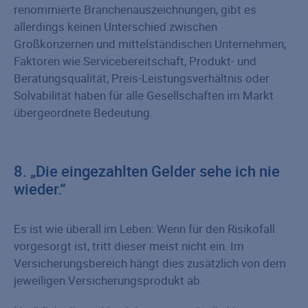
renommierte Branchenauszeichnungen, gibt es
allerdings keinen Unterschied zwischen
Großkonzernen und mittelständischen Unternehmen;
Faktoren wie Servicebereitschaft, Produkt- und
Beratungsqualität, Preis-Leistungsverhältnis oder
Solvabilität haben für alle Gesellschaften im Markt
übergeordnete Bedeutung.
8. „Die eingezahlten Gelder sehe ich nie
wieder.“
Es ist wie überall im Leben: Wenn für den Risikofall
vorgesorgt ist, tritt dieser meist nicht ein. Im
Versicherungsbereich hängt dies zusätzlich von dem
jeweiligen Versicherungsprodukt ab.