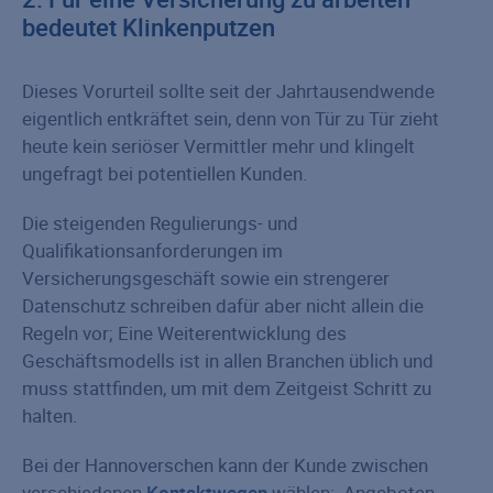
bedeutet Klinkenputzen
Dieses Vorurteil sollte seit der Jahrtausendwende
eigentlich entkräftet sein, denn von Tür zu Tür zieht
heute kein seriöser Vermittler mehr und klingelt
ungefragt bei potentiellen Kunden.
Die steigenden Regulierungs- und
Qualifikationsanforderungen im
Versicherungsgeschäft sowie ein strengerer
Datenschutz schreiben dafür aber nicht allein die
Regeln vor; Eine Weiterentwicklung des
Geschäftsmodells ist in allen Branchen üblich und
muss stattfinden, um mit dem Zeitgeist Schritt zu
halten.
Bei der Hannoverschen kann der Kunde zwischen
verschiedenen
Kontaktwegen
wählen: Angeboten