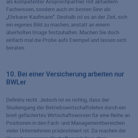
als kompetenter Ansprechpartner mit aktuellem
Fachwissen, sondern auch im besten Sinn als
„Ehrbarer Kaufmann“. Deshalb ist es an der Zeit, sich
ein eigenes Bild zu machen, anstatt an einem
überholten Image festzuhalten. Machen Sie doch
einfach mal die Probe aufs Exempel und lassen sich
beraten.
10. Bei einer Versicherung arbeiten nur
BWLer
Definitiv nicht. Jedoch ist es richtig, dass der
Studiengang der Betriebswirtschaftslehre durch ein
breit gefächertes Wirtschaftswissen für eine Reihe an
Positionen in den Fach- und Managementbereichen
vieler Unternehmen prädestiniert ist. Da machen die