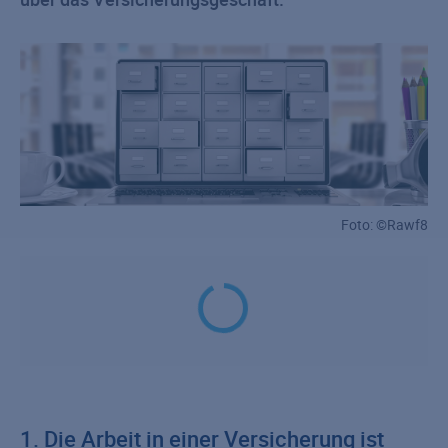
Foto: ©Rawf8
1. Die Arbeit in einer Versicherung ist