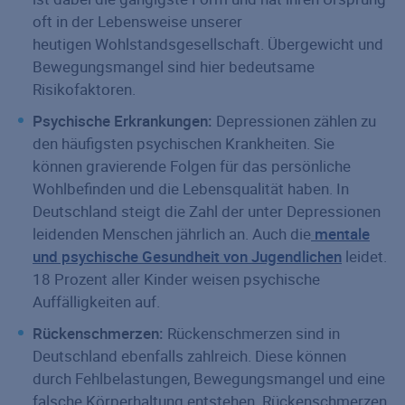
oft in der Lebensweise unserer
heutigen Wohlstandsgesellschaft. Übergewicht und
Bewegungsmangel sind hier bedeutsame
Risikofaktoren.
Psychische Erkrankungen:
Depressionen zählen zu
den häufigsten psychischen Krankheiten. Sie
können gravierende Folgen für das persönliche
Wohlbefinden und die Lebensqualität haben. In
Deutschland steigt die Zahl der unter Depressionen
leidenden Menschen jährlich an. Auch die
mentale
und psychische Gesundheit von Jugendlichen
leidet.
18 Prozent aller Kinder weisen psychische
Auffälligkeiten auf.
Rückenschmerzen:
Rückenschmerzen sind in
Deutschland ebenfalls zahlreich. Diese können
durch Fehlbelastungen, Bewegungsmangel und eine
falsche Körperhaltung entstehen. Rückenschmerzen