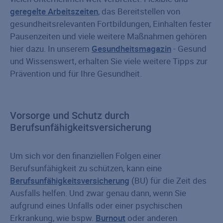
geregelte Arbeitszeiten
, das Bereitstellen von
gesundheitsrelevanten Fortbildungen, Einhalten fester
Pausenzeiten und viele weitere Maßnahmen gehören
hier dazu. In unserem
Gesundheitsmagazin
- Gesund
und Wissenswert, erhalten Sie viele weitere Tipps zur
Prävention und für Ihre Gesundheit.
Vorsorge und Schutz durch
Berufsunfähigkeitsversicherung
Um sich vor den finanziellen Folgen einer
Berufsunfähigkeit zu schützen, kann eine
Berufsunfähigkeitsversicherung
(BU) für die Zeit des
Ausfalls helfen. Und zwar genau dann, wenn Sie
aufgrund eines Unfalls oder einer psychischen
Erkrankung, wie bspw.
Burnout
oder anderen