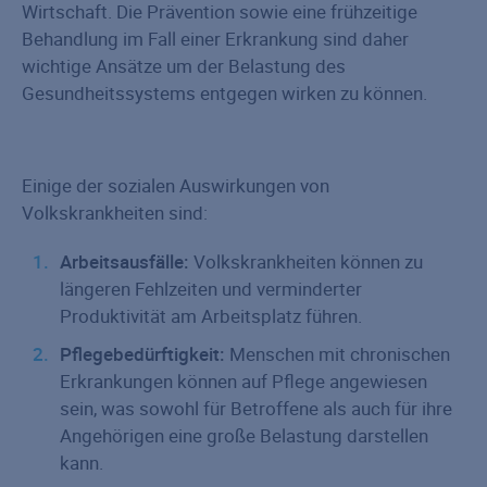
Wirtschaft. Die Prävention sowie eine frühzeitige
Behandlung im Fall einer Erkrankung sind daher
wichtige Ansätze um der Belastung des
Gesundheitssystems entgegen wirken zu können.
Einige der sozialen Auswirkungen von
Volkskrankheiten sind:
Arbeitsausfälle:
Volkskrankheiten können zu
längeren Fehlzeiten und verminderter
Produktivität am Arbeitsplatz führen.
Pflegebedürftigkeit:
Menschen mit chronischen
Erkrankungen können auf Pflege angewiesen
sein, was sowohl für Betroffene als auch für ihre
Angehörigen eine große Belastung darstellen
kann.