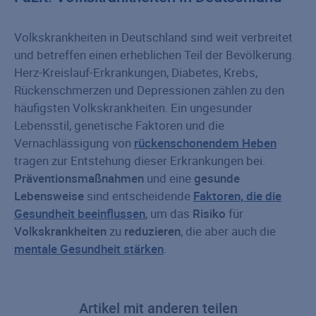
Volkskrankheiten in Deutschland sind weit verbreitet
und betreffen einen erheblichen Teil der Bevölkerung.
Herz-Kreislauf-Erkrankungen, Diabetes, Krebs,
Rückenschmerzen und Depressionen zählen zu den
häufigsten Volkskrankheiten. Ein ungesunder
Lebensstil, genetische Faktoren und die
Vernachlässigung von
rückenschonendem Heben
tragen zur Entstehung dieser Erkrankungen bei.
Präventionsmaßnahmen
und eine
gesunde
Lebensweise
sind entscheidende
Faktoren, die die
Gesundheit beeinflussen
, um das
Risiko
für
Volkskrankheiten
zu
reduzieren
, die aber auch die
mentale Gesundheit stärken
.
Artikel mit anderen teilen