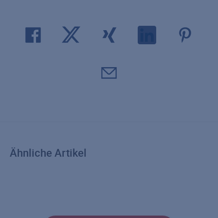
Ähnliche Artikel
PARTNERSCHAFT
FAMIL