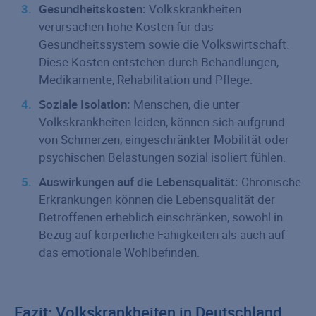
Gesundheitskosten:
Volkskrankheiten
verursachen hohe Kosten für das
Gesundheitssystem sowie die Volkswirtschaft.
Diese Kosten entstehen durch Behandlungen,
Medikamente, Rehabilitation und Pflege.
Soziale Isolation:
Menschen, die unter
Volkskrankheiten leiden, können sich aufgrund
von Schmerzen, eingeschränkter Mobilität oder
psychischen Belastungen sozial isoliert fühlen.
Auswirkungen auf die Lebensqualität:
Chronische
Erkrankungen können die Lebensqualität der
Betroffenen erheblich einschränken, sowohl in
Bezug auf körperliche Fähigkeiten als auch auf
das emotionale Wohlbefinden.
Fazit: Volkskrankheiten in Deutschland