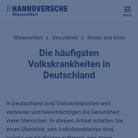
Menü
WissensWert
Gesundheit
Körper und Geist
Die häufigsten
Volkskrankheiten in
Deutschland
In Deutschland sind Volkskrankheiten weit
verbreitet und beeinträchtigen die Gesundheit
vieler Menschen. In diesem Artikel erhalten Sie
einen Überblick, was Volkskrankheiten sind,
welche am häufigsten auftreten, was deren