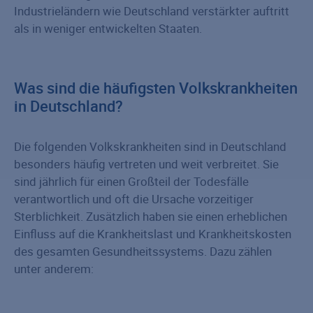
Industrieländern wie Deutschland verstärkter auftritt
als in weniger entwickelten Staaten.
Was sind die häufigsten Volkskrankheiten
in Deutschland?
Die folgenden Volkskrankheiten sind in Deutschland
besonders häufig vertreten und weit verbreitet. Sie
sind jährlich für einen Großteil der Todesfälle
verantwortlich und oft die Ursache vorzeitiger
Sterblichkeit. Zusätzlich haben sie einen erheblichen
Einfluss auf die Krankheitslast und Krankheitskosten
des gesamten Gesundheitssystems. Dazu zählen
unter anderem: