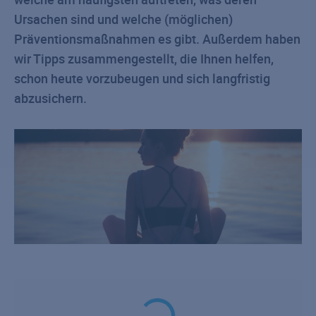
Ursachen sind und welche (möglichen)
Präventionsmaßnahmen es gibt. Außerdem haben
wir Tipps zusammengestellt, die Ihnen helfen,
schon heute vorzubeugen und sich langfristig
abzusichern.