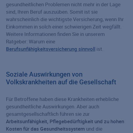
gesundheitlichen Problemen nicht mehr in der Lage
sind, Ihren Beruf auszuüben. Somit ist sie
wahrscheinlich die wichtigste Versicherung, wenn Ihr
Einkommen in solch einer schwierigen Zeit wegfällt.
Weitere Informationen finden Sie in unserem
Ratgeber: Warum eine
Berufsunfähigkeitsversicherung sinnvoll
ist.
Soziale Auswirkungen von
Volkskrankheiten auf die Gesellschaft
Für Betroffene haben diese Krankheiten erhebliche
gesundheitliche Auswirkungen. Aber auch
gesamtgesellschaftlich führen sie zur
Arbeitsunfähigkeit, Pflegebedürftigkeit und zu hohen
Kosten für das Gesundheitssystem
und die