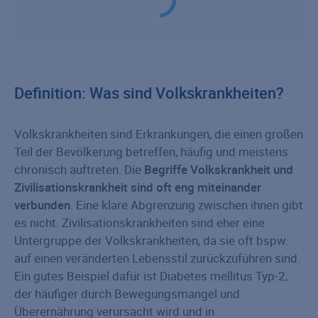
Definition: Was sind Volkskrankheiten?
Volkskrankheiten sind Erkrankungen, die einen großen
Teil der Bevölkerung betreffen, häufig und meistens
chronisch auftreten. Die
Begriffe Volkskrankheit und
Zivilisationskrankheit sind oft eng miteinander
verbunden
. Eine klare Abgrenzung zwischen ihnen gibt
es nicht. Zivilisationskrankheiten sind eher eine
Untergruppe der Volkskrankheiten, da sie oft bspw.
auf einen veränderten Lebensstil zurückzuführen sind.
Ein gutes Beispiel dafür ist Diabetes mellitus Typ-2,
der häufiger durch Bewegungsmangel und
Überernährung verursacht wird und in