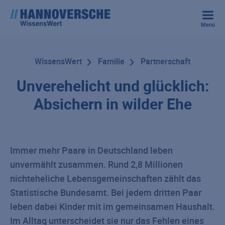
Menü
WissensWert
Familie
Partnerschaft
Unverehelicht und glücklich:
Absichern in wilder Ehe
Immer mehr Paare in Deutschland leben
unvermählt zusammen. Rund 2,8 Millionen
nichteheliche Lebensgemeinschaften zählt das
Statistische Bundesamt. Bei jedem dritten Paar
leben dabei Kinder mit im gemeinsamen Haushalt.
Im Alltag unterscheidet sie nur das Fehlen eines