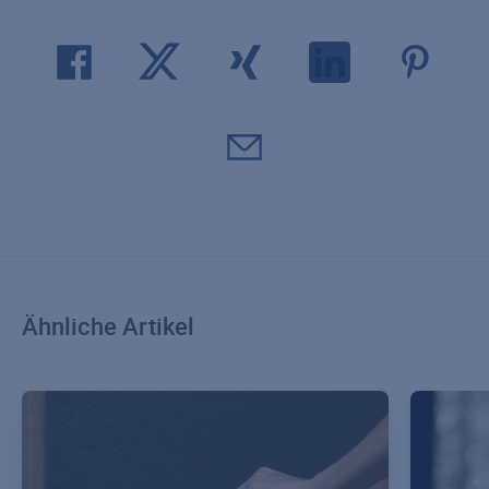
Ähnliche Artikel