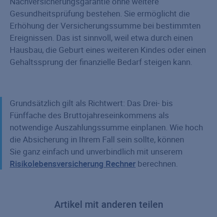
Nachversicherungsgarantie ohne weitere
Gesundheitsprüfung bestehen. Sie ermöglicht die
Erhöhung der Versicherungssumme bei bestimmten
Ereignissen. Das ist sinnvoll, weil etwa durch einen
Hausbau, die Geburt eines weiteren Kindes oder einen
Gehaltssprung der finanzielle Bedarf steigen kann.
Grundsätzlich gilt als Richtwert: Das Drei- bis
Fünffache des Bruttojahreseinkommens als
notwendige Auszahlungssumme einplanen. Wie hoch
die Absicherung in Ihrem Fall sein sollte, können
Sie ganz einfach und unverbindlich mit unserem
Risikolebensversicherung Rechner
berechnen.
Artikel mit anderen teilen