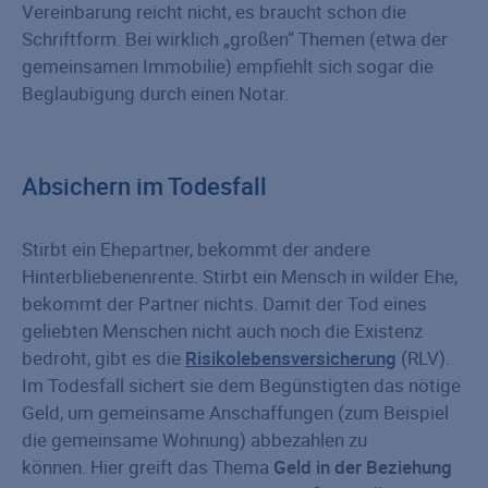
Vereinbarung reicht nicht, es braucht schon die
Schriftform. Bei wirklich „großen“ Themen (etwa der
gemeinsamen Immobilie) empfiehlt sich sogar die
Beglaubigung durch einen Notar.
Absichern im Todesfall
Stirbt ein Ehepartner, bekommt der andere
Hinterbliebenenrente. Stirbt ein Mensch in wilder Ehe,
bekommt der Partner nichts. Damit der Tod eines
geliebten Menschen nicht auch noch die Existenz
bedroht, gibt es die
Risikolebensversicherung
(RLV).
Im Todesfall sichert sie dem Begünstigten das nötige
Geld, um gemeinsame Anschaffungen (zum Beispiel
die gemeinsame Wohnung) abbezahlen zu
können. Hier greift das Thema
Geld in der Beziehung