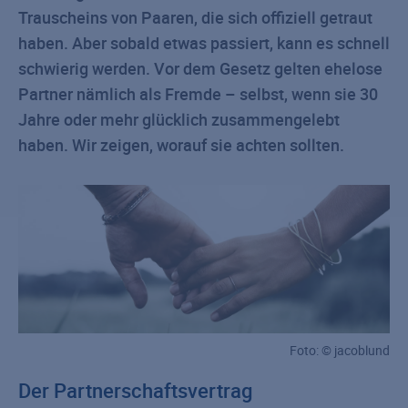
Trauscheins von Paaren, die sich offiziell getraut
haben. Aber sobald etwas passiert, kann es schnell
schwierig werden. Vor dem Gesetz gelten ehelose
Partner nämlich als Fremde – selbst, wenn sie 30
Jahre oder mehr glücklich zusammengelebt
haben. Wir zeigen, worauf sie achten sollten.
Foto: © jacoblund
Der Partnerschaftsvertrag