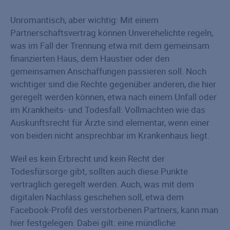
Unromantisch, aber wichtig: Mit einem
Partnerschaftsvertrag können Unverehelichte regeln,
was im Fall der Trennung etwa mit dem gemeinsam
finanzierten Haus, dem Haustier oder den
gemeinsamen Anschaffungen passieren soll. Noch
wichtiger sind die Rechte gegenüber anderen, die hier
geregelt werden können, etwa nach einem Unfall oder
im Krankheits- und Todesfall: Vollmachten wie das
Auskunftsrecht für Ärzte sind elementar, wenn einer
von beiden nicht ansprechbar im Krankenhaus liegt.
Weil es kein Erbrecht und kein Recht der
Todesfürsorge gibt, sollten auch diese Punkte
vertraglich geregelt werden. Auch, was mit dem
digitalen Nachlass geschehen soll, etwa dem
Facebook-Profil des verstorbenen Partners, kann man
hier festgelegen. Dabei gilt: eine mündliche