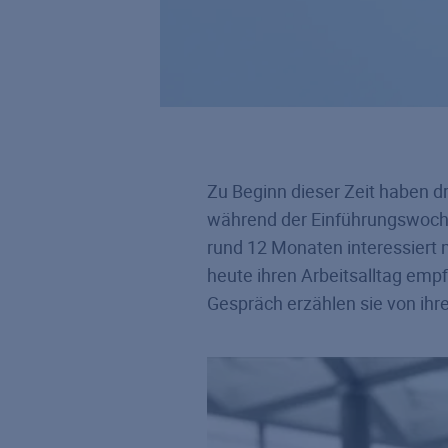
Zu Beginn dieser Zeit haben d
während der Einführungswoche
rund 12 Monaten interessiert 
heute ihren Arbeitsalltag em
Gespräch erzählen sie von ihr