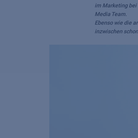
im Marketing bei
Media Team.
Ebenso wie die a
inzwischen schon