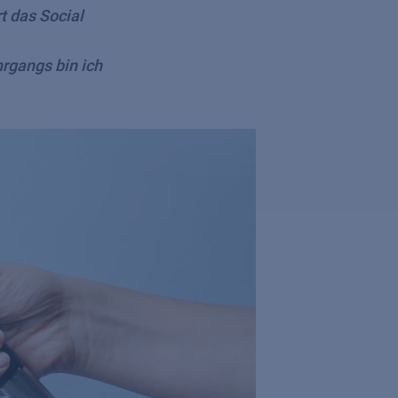
t das Social
rgangs bin ich