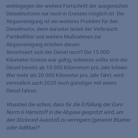
wohingegen der weitere Fortschritt der ausgereizten
Dieselmotoren nur noch in Grenzen möglich ist. Die
Abgasreinigung ist ein weiteres Problem für den
Dieselmotor, denn darunter leidet der Verbrauch:
Partikelfilter und weitere Maßnahmen zur
Abgasreinigung erhöhen diesen.
Amortisiert sich der Diesel noch? Die 15.000-
Kilometer-Grenze war gültig, teilweise sollte sich der
Diesel bereits ab 10.000 Kilometern pro Jahr lohnen.
Wer mehr als 20.000 Kilometer pro Jahr fährt, wird
vermutlich auch 2020 noch günstiger mit einem
Diesel fahren.
Wussten Sie schon, dass für die Erfüllung der Euro
Norm 6 Harnstoff in die Abgase gespritzt wird, um
den Stickoxid-Ausstoß zu verringern (genannt Bluetec
oder AdBlue)?