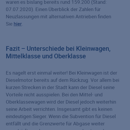
waren es bislang bereits rund 159.200 (Stand:
07.07.2020). Einen Überblick der Zahlen für
Neuzlassungen mit alternativen Antrieben finden
Sie
hier
.
Fazit – Unterschiede bei Kleinwagen,
Mittelklasse und Oberklasse
Es nagelt erst einmal weiter! Bei Kleinwagen ist der
Dieselmotor bereits auf dem Rückzug. Vor allem bei
kurzen Strecken in der Stadt kann der Diesel seine
Vorteile nicht ausspielen. Bei den Mittel- und
Oberklassewagen wird der Diesel jedoch weiterhin
seine Arbeit verrichten. Insgesamt gibt es keinen
eindeutigen Sieger. Wenn die Subvention für Diesel
entfällt und die Grenzwerte für Abgase weiter