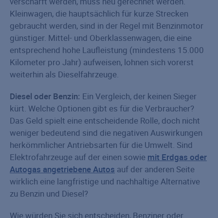
verschärft werden, muss neu gerechnet werden.
Kleinwagen, die hauptsächlich für kurze Strecken
gebraucht werden, sind in der Regel mit Benzinmotor
günstiger. Mittel- und Oberklassenwagen, die eine
entsprechend hohe Laufleistung (mindestens 15.000
Kilometer pro Jahr) aufweisen, lohnen sich vorerst
weiterhin als Dieselfahrzeuge.
Diesel oder Benzin:
Ein Vergleich, der keinen Sieger
kürt. Welche Optionen gibt es für die Verbraucher?
Das Geld spielt eine entscheidende Rolle, doch nicht
weniger bedeutend sind die negativen Auswirkungen
herkömmlicher Antriebsarten für die Umwelt. Sind
Elektrofahrzeuge auf der einen sowie
mit Erdgas oder
Autogas angetriebene Autos
auf der anderen Seite
wirklich eine langfristige und nachhaltige Alternative
zu Benzin und Diesel?
Wie würden Sie sich entscheiden, Benziner oder