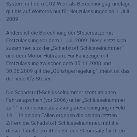
System mit dem CO2-Wert als Berechnungsgrundlage
gilt bis auf Weiteres nur für Neuzulassungen ab 1. Juli
2009.
Anders ist die Berechnung der Steuersätze mit
Erstzulassung vor dem 1. Juli 2009: Diese setzt sich
zusammen aus der „Schadstoff-Schlüsselnummer“
und dem Motor-Hubraum. Für Fahrzeuge mit
Erstzulassung zwischen dem 05.11.2008 und
30.06.2009 gilt die „Günstigerregelung“, meist ist das
die neue Kfz-Steuer.
Die Schadstoff-Schlüsselnummer steht im alten
Fahrzeugschein (vor 2006) unter „Schlüsselnummer –
zu 1“, in der neuen Zulassungsbescheinigung in Feld
14.1. In beiden Fällen ergeben die beiden letzten
Ziffern die Schadstoff-Schlüsselnummer, mithilfe
dieser Tabelle ermitteln Sie den Steuersatz für Ihren