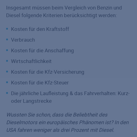
Insgesamt müssen beim Vergleich von Benzin und
Diesel folgende Kriterien berücksichtigt werden:
Kosten für den Kraftstoff
Verbrauch
Kosten für die Anschaffung
Wirtschaftlichkeit
Kosten für die Kfz-Versicherung
Kosten für die Kfz-Steuer
Die jährliche Laufleistung & das Fahrverhalten: Kurz-
oder Langstrecke
Wussten Sie schon, dass die Beliebtheit des
Dieselmotors ein europäisches Phänomen ist? In den
USA fahren weniger als drei Prozent mit Diesel.