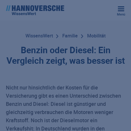
Menü
WissensWert
Familie
Mobilität
Benzin oder Diesel: Ein
Vergleich zeigt, was besser ist
Nicht nur hinsichtlich der Kosten für die
Versicherung gibt es einen Unterschied zwischen
Benzin und Diesel: Diesel ist günstiger und
gleichzeitig verbrauchen die Motoren weniger
Kraftstoff. Noch ist der Dieselmotor ein
Verkaufshit: In Deutschland wurden in den