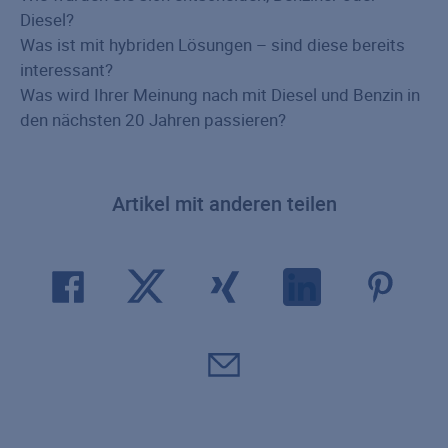
Diesel?
Was ist mit hybriden Lösungen – sind diese bereits
interessant?
Was wird Ihrer Meinung nach mit Diesel und Benzin in
den nächsten 20 Jahren passieren?
Artikel mit anderen teilen