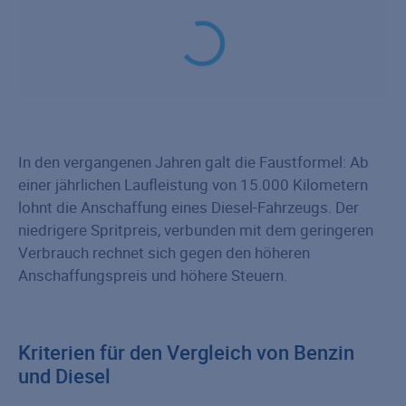
In den vergangenen Jahren galt die Faustformel: Ab
einer jährlichen Laufleistung von 15.000 Kilometern
lohnt die Anschaffung eines Diesel-Fahrzeugs. Der
niedrigere Spritpreis, verbunden mit dem geringeren
Verbrauch rechnet sich gegen den höheren
Anschaffungspreis und höhere Steuern.
Kriterien für den Vergleich von Benzin
und Diesel