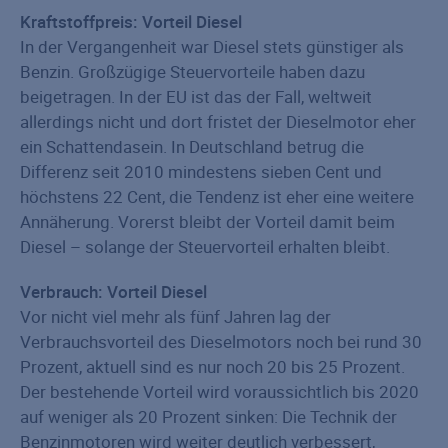
Kraftstoffpreis: Vorteil Diesel
In der Vergangenheit war Diesel stets günstiger als
Benzin. Großzügige Steuervorteile haben dazu
beigetragen. In der EU ist das der Fall, weltweit
allerdings nicht und dort fristet der Dieselmotor eher
ein Schattendasein. In Deutschland betrug die
Differenz seit 2010 mindestens sieben Cent und
höchstens 22 Cent, die Tendenz ist eher eine weitere
Annäherung. Vorerst bleibt der Vorteil damit beim
Diesel – solange der Steuervorteil erhalten bleibt.
Verbrauch: Vorteil Diesel
Vor nicht viel mehr als fünf Jahren lag der
Verbrauchsvorteil des Dieselmotors noch bei rund 30
Prozent, aktuell sind es nur noch 20 bis 25 Prozent.
Der bestehende Vorteil wird voraussichtlich bis 2020
auf weniger als 20 Prozent sinken: Die Technik der
Benzinmotoren wird weiter deutlich verbessert,