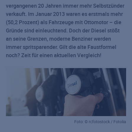
vergangenen 20 Jahren immer mehr Selbstzünder
verkauft. Im Januar 2013 waren es erstmals mehr
(50,2 Prozent) als Fahrzeuge mit Ottomotor – die
Gründe sind einleuchtend. Doch der Diesel stößt
an seine Grenzen, moderne Benziner werden
immer spritsparender. Gilt die alte Faustformel
noch? Zeit für einen aktuellen Vergleich!
Foto: © rcfotostock / Fotolia