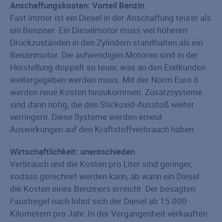
Anschaffungskosten: Vorteil Benzin
Fast immer ist ein Diesel in der Anschaffung teurer als
ein Benziner. Ein Dieselmotor muss viel höheren
Druckzuständen in den Zylindern standhalten als ein
Benzinmotor. Die aufwendigen Motoren sind in der
Herstellung doppelt so teuer, was an den Endkunden
weitergegeben werden muss. Mit der Norm Euro 6
werden neue Kosten hinzukommen. Zusatzsysteme
sind dann nötig, die den Stickoxid-Ausstoß weiter
verringern. Diese Systeme werden erneut
Auswirkungen auf den Kraftstoffverbrauch haben.
Wirtschaftlichkeit: unentschieden
Verbrauch und die Kosten pro Liter sind geringer,
sodass gerechnet werden kann, ab wann ein Diesel
die Kosten eines Benziners erreicht. Der besagten
Faustregel nach lohnt sich der Diesel ab 15.000
Kilometern pro Jahr. In der Vergangenheit verkauften