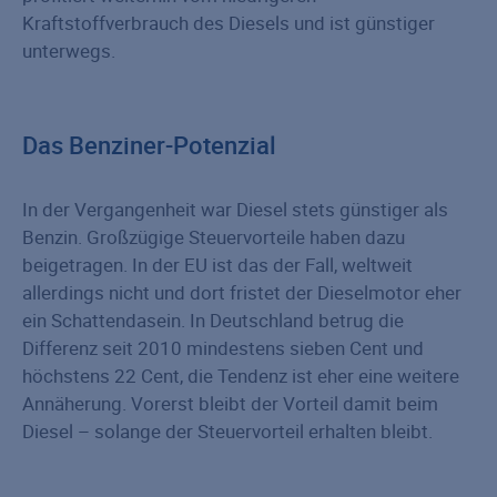
Kraftstoffverbrauch des Diesels und ist günstiger
unterwegs.
Das Benziner-Potenzial
In der Vergangenheit war Diesel stets günstiger als
Benzin. Großzügige Steuervorteile haben dazu
beigetragen. In der EU ist das der Fall, weltweit
allerdings nicht und dort fristet der Dieselmotor eher
ein Schattendasein. In Deutschland betrug die
Differenz seit 2010 mindestens sieben Cent und
höchstens 22 Cent, die Tendenz ist eher eine weitere
Annäherung. Vorerst bleibt der Vorteil damit beim
Diesel – solange der Steuervorteil erhalten bleibt.