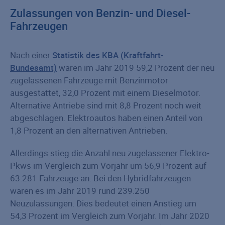
Zulassungen von Benzin- und Diesel-
Fahrzeugen
Nach einer
Statistik des KBA (Kraftfahrt-
Bundesamt)
waren im Jahr 2019 59,2 Prozent der neu
zugelassenen Fahrzeuge mit Benzinmotor
ausgestattet, 32,0 Prozent mit einem Dieselmotor.
Alternative Antriebe sind mit 8,8 Prozent noch weit
abgeschlagen. Elektroautos haben einen Anteil von
1,8 Prozent an den alternativen Antrieben.
Allerdings stieg die Anzahl neu zugelassener Elektro-
Pkws im Vergleich zum Vorjahr um 56,9 Prozent auf
63.281 Fahrzeuge an. Bei den Hybridfahrzeugen
waren es im Jahr 2019 rund 239.250
Neuzulassungen. Dies bedeutet einen Anstieg um
54,3 Prozent im Vergleich zum Vorjahr. Im Jahr 2020