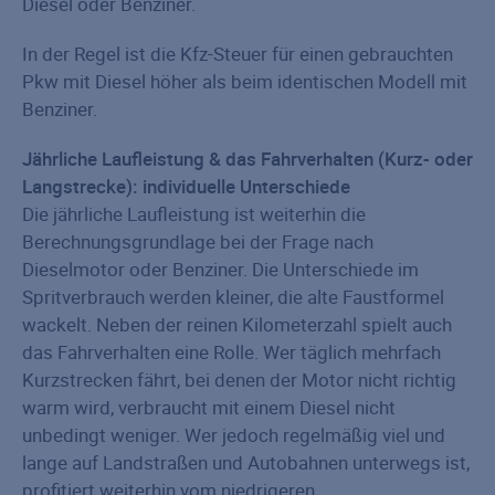
Diesel oder Benziner.
In der Regel ist die Kfz-Steuer für einen gebrauchten
Pkw mit Diesel höher als beim identischen Modell mit
Benziner.
Jährliche Laufleistung & das Fahrverhalten (Kurz- oder
Langstrecke): individuelle Unterschiede
Die jährliche Laufleistung ist weiterhin die
Berechnungsgrundlage bei der Frage nach
Dieselmotor oder Benziner. Die Unterschiede im
Spritverbrauch werden kleiner, die alte Faustformel
wackelt. Neben der reinen Kilometerzahl spielt auch
das Fahrverhalten eine Rolle. Wer täglich mehrfach
Kurzstrecken fährt, bei denen der Motor nicht richtig
warm wird, verbraucht mit einem Diesel nicht
unbedingt weniger. Wer jedoch regelmäßig viel und
lange auf Landstraßen und Autobahnen unterwegs ist,
profitiert weiterhin vom niedrigeren