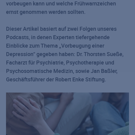
vorbeugen kann und welche Frühwarnzeichen
ernst genommen werden sollten.
Dieser Artikel basiert auf zwei Folgen unseres
Podcasts, in denen Experten tiefergehende
Einblicke zum Thema „Vorbeugung einer
Depression“ gegeben haben: Dr. Thorsten Sueße,
Facharzt für Psychiatrie, Psychotherapie und
Psychosomatische Medizin, sowie Jan Baßler,
Geschäftsführer der Robert Enke Stiftung.