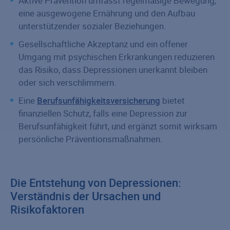
Aktive Prävention umfasst regelmäßige Bewegung,
eine ausgewogene Ernährung und den Aufbau
unterstützender sozialer Beziehungen.
Gesellschaftliche Akzeptanz und ein offener
Umgang mit psychischen Erkrankungen reduzieren
das Risiko, dass Depressionen unerkannt bleiben
oder sich verschlimmern.
Eine
Berufsunfähigkeitsversicherung
bietet
finanziellen Schutz, falls eine Depression zur
Berufsunfähigkeit führt, und ergänzt somit wirksam
persönliche Präventionsmaßnahmen.
Die Entstehung von Depressionen:
Verständnis der Ursachen und
Risikofaktoren