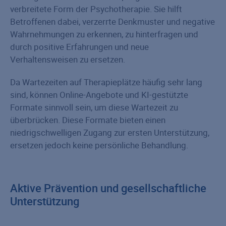
verbreitete Form der Psychotherapie. Sie hilft
Betroffenen dabei, verzerrte Denkmuster und negative
Wahrnehmungen zu erkennen, zu hinterfragen und
durch positive Erfahrungen und neue
Verhaltensweisen zu ersetzen.
Da Wartezeiten auf Therapieplätze häufig sehr lang
sind, können Online-Angebote und KI-gestützte
Formate sinnvoll sein, um diese Wartezeit zu
überbrücken. Diese Formate bieten einen
niedrigschwelligen Zugang zur ersten Unterstützung,
ersetzen jedoch keine persönliche Behandlung.
Aktive Prävention und gesellschaftliche
Unterstützung