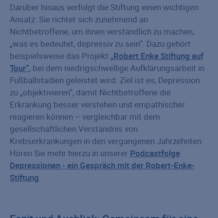
Darüber hinaus verfolgt die Stiftung einen wichtigen
Ansatz: Sie richtet sich zunehmend an
Nichtbetroffene, um ihnen verständlich zu machen,
„was es bedeutet, depressiv zu sein“. Dazu gehört
beispielsweise das Projekt
„Robert Enke Stiftung auf
Tour“
, bei dem niedrigschwellige Aufklärungsarbeit in
Fußballstadien geleistet wird. Ziel ist es, Depression
zu „objektivieren“, damit Nichtbetroffene die
Erkrankung besser verstehen und empathischer
reagieren können – vergleichbar mit dem
gesellschaftlichen Verständnis von
Krebserkrankungen in den vergangenen Jahrzehnten.
Hören Sie mehr hierzu in unserer
Podcastfolge
Depressionen - ein Gespräch mit der Robert-Enke-
Stiftung
.