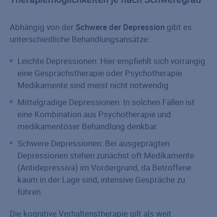
Abhängig von der
Schwere der Depression
gibt es
unterschiedliche Behandlungsansätze:
Leichte Depressionen: Hier empfiehlt sich vorrangig
eine Gesprächstherapie oder Psychotherapie.
Medikamente sind meist nicht notwendig.
Mittelgradige Depressionen: In solchen Fällen ist
eine Kombination aus Psychotherapie und
medikamentöser Behandlung denkbar.
Schwere Depressionen: Bei ausgeprägten
Depressionen stehen zunächst oft Medikamente
(Antidepressiva) im Vordergrund, da Betroffene
kaum in der Lage sind, intensive Gespräche zu
führen.
Die kognitive Verhaltenstherapie gilt als weit