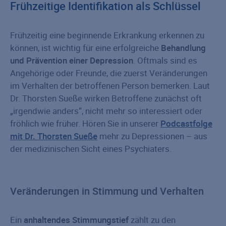
Frühzeitige Identifikation als Schlüssel
Frühzeitig eine beginnende Erkrankung erkennen zu
können, ist wichtig für eine erfolgreiche
Behandlung
und Prävention einer Depression
. Oftmals sind es
Angehörige oder Freunde, die zuerst Veränderungen
im Verhalten der betroffenen Person bemerken. Laut
Dr. Thorsten Sueße wirken Betroffene zunächst oft
„irgendwie anders“, nicht mehr so interessiert oder
fröhlich wie früher. Hören Sie in unserer
Podcastfolge
mit Dr. Thorsten Sueße
mehr zu Depressionen – aus
der medizinischen Sicht eines Psychiaters.
Veränderungen in Stimmung und Verhalten
Ein
anhaltendes Stimmungstief
zählt zu den