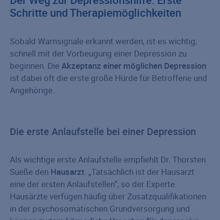
Schritte und Therapiemöglichkeiten
Sobald Warnsignale erkannt werden, ist es wichtig,
schnell mit der Vorbeugung einer Depression zu
beginnen. Die
Akzeptanz einer möglichen Depression
ist dabei oft die erste große Hürde für Betroffene und
Angehörige.
Die erste Anlaufstelle bei einer Depression
Als wichtige erste Anlaufstelle empfiehlt Dr. Thorsten
Sueße den
Hausarzt
. „Tatsächlich ist der Hausarzt
eine der ersten Anlaufstellen“, so der Experte.
Hausärzte verfügen häufig über Zusatzqualifikationen
in der psychosomatischen Grundversorgung und