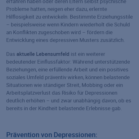
erfahren haben oder deren Eltern selbst psychische
Probleme hatten, neigen eher dazu, erlernte
Hilflosigkeit zu entwickeln. Bestimmte Erziehungsstile
– beispielsweise wenn Kindern wiederholt die Schuld
an Konflikten zugeschoben wird – fördern die
Entwicklung eines depressiven Musters zusätzlich.
Das
aktuelle Lebensumfeld
ist ein weiterer
bedeutender Einflussfaktor: Während unterstützende
Beziehungen, eine erfüllende Arbeit und ein positives
soziales Umfeld präventiv wirken, können belastende
Situationen wie ständiger Streit, Mobbing oder ein
Arbeitsplatzverlust das Risiko für Depressionen
deutlich erhöhen – und zwar unabhängig davon, ob es
bereits in der Kindheit belastende Erlebnisse gab.
Prävention von Depressionen: