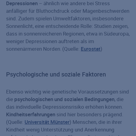
Depressionen
– ähnlich wie andere bei Stress
anfälliger für Bluthochdruck oder Magenbeschwerden
sind. Zudem spielen Umweltfaktoren, insbesondere
Sonnenlicht, eine entscheidende Rolle: Studien zeigen,
dass in sonnenreicheren Regionen, etwa in Südeuropa,
weniger Depressionen auftreten als im
sonnenärmeren Norden.
(Quelle:
Eurostat
)
Psychologische und soziale Faktoren
Ebenso wichtig wie genetische Voraussetzungen sind
die
psychologischen und sozialen Bedingungen
, die
das individuelle Depressionsrisiko erhöhen können.
Kindheitserfahrungen
sind hier besonders prägend.
(Quelle:
Universität Münster
) Menschen, die in ihrer
Kindheit wenig Unterstützung und Anerkennung