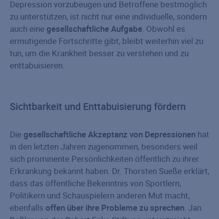
Depression vorzubeugen und Betroffene bestmöglich
zu unterstützen, ist nicht nur eine individuelle, sondern
auch eine
gesellschaftliche Aufgabe
. Obwohl es
ermutigende Fortschritte gibt, bleibt weiterhin viel zu
tun, um die Krankheit besser zu verstehen und zu
enttabuisieren.
Sichtbarkeit und Enttabuisierung fördern
Die
gesellschaftliche Akzeptanz von Depressionen
hat
in den letzten Jahren zugenommen, besonders weil
sich prominente Persönlichkeiten öffentlich zu ihrer
Erkrankung bekannt haben. Dr. Thorsten Sueße erklärt,
dass das öffentliche Bekenntnis von Sportlern,
Politikern und Schauspielern anderen Mut macht,
ebenfalls
offen über ihre Probleme zu sprechen
. Jan