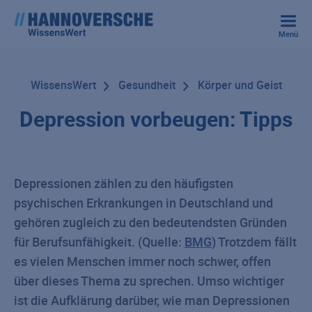
Menü
WissensWert
Gesundheit
Körper und Geist
Depression vorbeugen: Tipps
Depressionen zählen zu den häufigsten
psychischen Erkrankungen in Deutschland und
gehören zugleich zu den bedeutendsten Gründen
für Berufsunfähigkeit. (Quelle:
BMG
) Trotzdem fällt
es vielen Menschen immer noch schwer, offen
über dieses Thema zu sprechen. Umso wichtiger
ist die Aufklärung darüber, wie man Depressionen