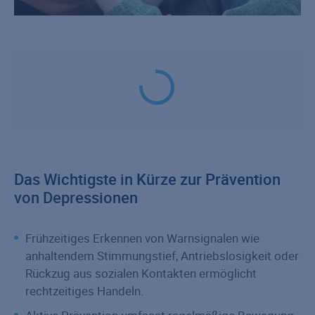
Das Wichtigste in Kürze zur Prävention
von Depressionen
Frühzeitiges Erkennen von Warnsignalen wie
anhaltendem Stimmungstief, Antriebslosigkeit oder
Rückzug aus sozialen Kontakten ermöglicht
rechtzeitiges Handeln.