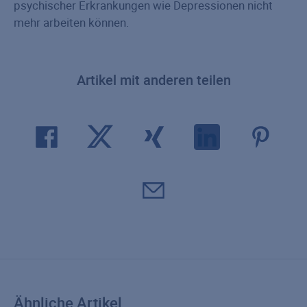
psychischer Erkrankungen wie Depressionen nicht
mehr arbeiten können.
Artikel mit anderen teilen
Ähnliche Artikel