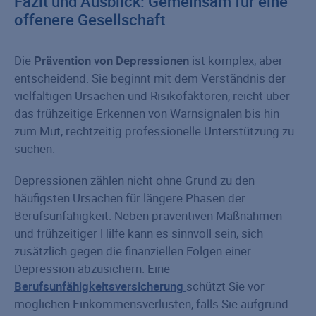
Fazit und Ausblick: Gemeinsam für eine
offenere Gesellschaft
Die
Prävention von Depressionen
ist komplex, aber
entscheidend. Sie beginnt mit dem Verständnis der
vielfältigen Ursachen und Risikofaktoren, reicht über
das frühzeitige Erkennen von Warnsignalen bis hin
zum Mut, rechtzeitig professionelle Unterstützung zu
suchen.
Depressionen zählen nicht ohne Grund zu den
häufigsten Ursachen für längere Phasen der
Berufsunfähigkeit. Neben präventiven Maßnahmen
und frühzeitiger Hilfe kann es sinnvoll sein, sich
zusätzlich gegen die finanziellen Folgen einer
Depression abzusichern. Eine
Berufsunfähigkeitsversicherung
schützt Sie vor
möglichen Einkommensverlusten, falls Sie aufgrund