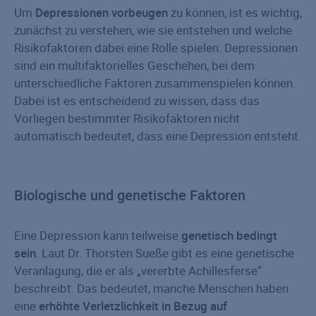
Um
Depressionen vorbeugen
zu können, ist es wichtig,
zunächst zu verstehen, wie sie entstehen und welche
Risikofaktoren dabei eine Rolle spielen. Depressionen
sind ein multifaktorielles Geschehen, bei dem
unterschiedliche Faktoren zusammenspielen können.
Dabei ist es entscheidend zu wissen, dass das
Vorliegen bestimmter Risikofaktoren nicht
automatisch bedeutet, dass eine Depression entsteht.
Biologische und genetische Faktoren
Eine Depression kann teilweise
genetisch bedingt
sein
. Laut Dr. Thorsten Sueße gibt es eine genetische
Veranlagung, die er als „vererbte Achillesferse“
beschreibt. Das bedeutet, manche Menschen haben
eine
erhöhte Verletzlichkeit in Bezug auf