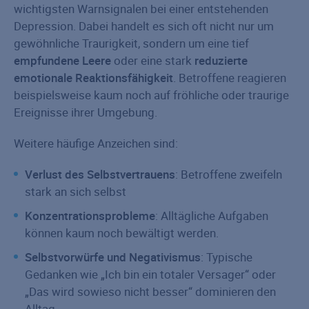
wichtigsten Warnsignalen bei einer entstehenden
Depression. Dabei handelt es sich oft nicht nur um
gewöhnliche Traurigkeit, sondern um eine tief
empfundene Leere
oder eine stark
reduzierte
emotionale Reaktionsfähigkeit
. Betroffene reagieren
beispielsweise kaum noch auf fröhliche oder traurige
Ereignisse ihrer Umgebung.
Weitere häufige Anzeichen sind:
Verlust des Selbstvertrauens
: Betroffene zweifeln
stark an sich selbst
Konzentrationsprobleme
: Alltägliche Aufgaben
können kaum noch bewältigt werden.
Selbstvorwürfe und Negativismus
: Typische
Gedanken wie „Ich bin ein totaler Versager“ oder
„Das wird sowieso nicht besser“ dominieren den
Alltag.