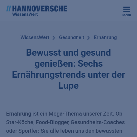
Menü
WissensWert
Gesundheit
Ernährung
Bewusst und gesund
genießen: Sechs
Ernährungstrends unter der
Lupe
Ernährung ist ein Mega-Thema unserer Zeit. Ob
Star-Köche, Food-Blogger, Gesundheits-Coaches
oder Sportler: Sie alle leben uns den bewussten