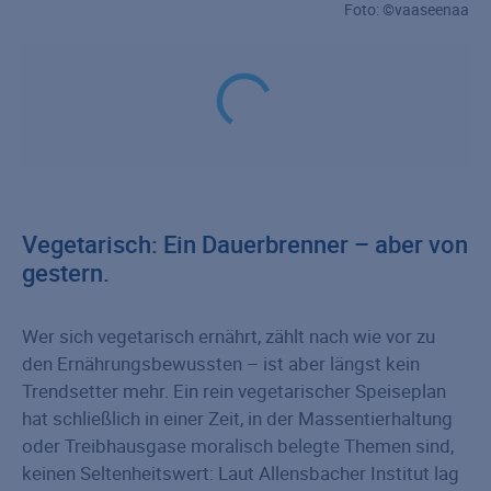
Foto: ©vaaseenaa
Vegetarisch: Ein Dauerbrenner – aber von
gestern.
Wer sich vegetarisch ernährt, zählt nach wie vor zu
den Ernährungsbewussten – ist aber längst kein
Trendsetter mehr. Ein rein vegetarischer Speiseplan
hat schließlich in einer Zeit, in der Massentierhaltung
oder Treibhausgase moralisch belegte Themen sind,
keinen Seltenheitswert: Laut Allensbacher Institut lag