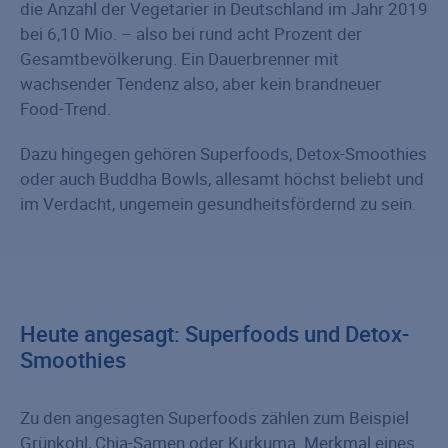
die Anzahl der Vegetarier in Deutschland im Jahr 2019
bei 6,10 Mio. – also bei rund acht Prozent der
Gesamtbevölkerung. Ein Dauerbrenner mit
wachsender Tendenz also, aber kein brandneuer
Food-Trend.
Dazu hingegen gehören Superfoods, Detox-Smoothies
oder auch Buddha Bowls, allesamt höchst beliebt und
im Verdacht, ungemein gesundheitsfördernd zu sein.
Heute angesagt: Superfoods und Detox-
Smoothies
Zu den angesagten Superfoods zählen zum Beispiel
Grünkohl, Chia-Samen oder Kurkuma. Merkmal eines