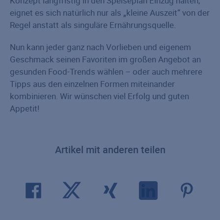
Konzept langfristig in den Speiseplan Einzug halten,
eignet es sich natürlich nur als „kleine Auszeit“ von der
Regel anstatt als singuläre Ernährungsquelle.
Nun kann jeder ganz nach Vorlieben und eigenem
Geschmack seinen Favoriten im großen Angebot an
gesunden Food-Trends wählen – oder auch mehrere
Tipps aus den einzelnen Formen miteinander
kombinieren. Wir wünschen viel Erfolg und guten
Appetit!
Artikel mit anderen teilen