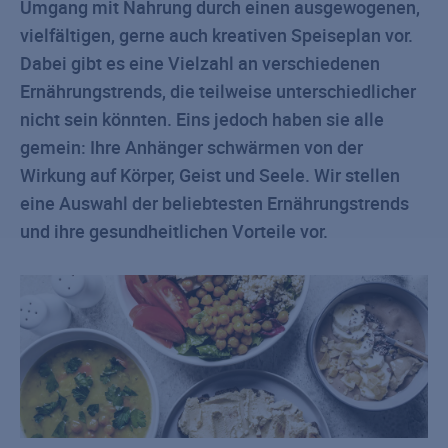
Umgang mit Nahrung durch einen ausgewogenen,
vielfältigen, gerne auch kreativen Speiseplan vor.
Dabei gibt es eine Vielzahl an verschiedenen
Ernährungstrends, die teilweise unterschiedlicher
nicht sein könnten. Eins jedoch haben sie alle
gemein: Ihre Anhänger schwärmen von der
Wirkung auf Körper, Geist und Seele. Wir stellen
eine Auswahl der beliebtesten Ernährungstrends
und ihre gesundheitlichen Vorteile vor.