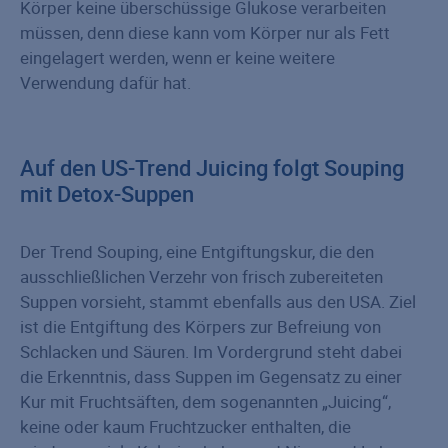
Körper keine überschüssige Glukose verarbeiten
müssen, denn diese kann vom Körper nur als Fett
eingelagert werden, wenn er keine weitere
Verwendung dafür hat.
Auf den US-Trend Juicing folgt Souping
mit Detox-Suppen
Der Trend Souping, eine Entgiftungskur, die den
ausschließlichen Verzehr von frisch zubereiteten
Suppen vorsieht, stammt ebenfalls aus den USA. Ziel
ist die Entgiftung des Körpers zur Befreiung von
Schlacken und Säuren. Im Vordergrund steht dabei
die Erkenntnis, dass Suppen im Gegensatz zu einer
Kur mit Fruchtsäften, dem sogenannten „Juicing“,
keine oder kaum Fruchtzucker enthalten, die