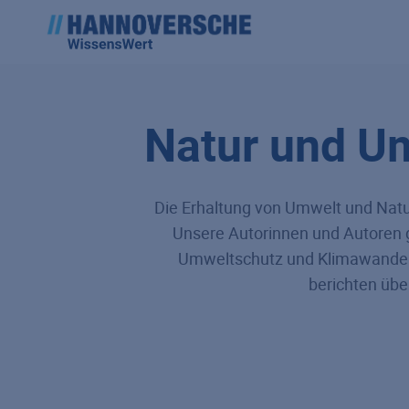
Natur und U
Die Erhaltung von Umwelt und Natu
Unsere Autorinnen und Autoren
Umweltschutz und Klimawandel. 
berichten übe