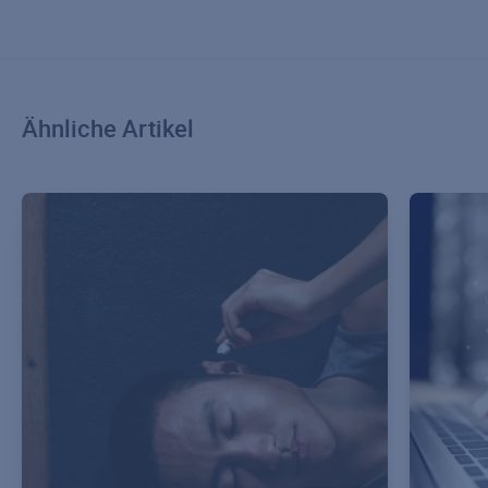
Ähnliche Artikel