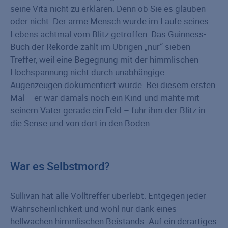
seine Vita nicht zu erklären. Denn ob Sie es glauben
oder nicht: Der arme Mensch wurde im Laufe seines
Lebens achtmal vom Blitz getroffen. Das Guinness-
Buch der Rekorde zählt im Übrigen „nur“ sieben
Treffer, weil eine Begegnung mit der himmlischen
Hochspannung nicht durch unabhängige
Augenzeugen dokumentiert wurde. Bei diesem ersten
Mal – er war damals noch ein Kind und mähte mit
seinem Vater gerade ein Feld – fuhr ihm der Blitz in
die Sense und von dort in den Boden.
War es Selbstmord?
Sullivan hat alle Volltreffer überlebt. Entgegen jeder
Wahrscheinlichkeit und wohl nur dank eines
hellwachen himmlischen Beistands. Auf ein derartiges