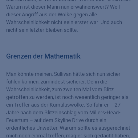
Warum ist dieser Mann nun erwähnenswert? Weil
dieser Angriff aus der Wolke gegen alle
Wahrscheinlichkeit nicht sein erster war. Und auch
nicht sein letzter bleiben sollte.
Grenzen der Mathematik
Man könnte meinen, Sullivan hätte sich nun sicher
fühlen können, zumindest sicherer. Denn die
Wahrscheinlichkeit, zum zweiten Mal vom Blitz
getroffen zu werden, ist noch wesentlich geringer als
ein Treffer aus der Kumuluswolke. So fuhr er – 27
Jahre nach dem Blitzeinschlag vom Millers-Head-
Feuertum – auf dem Skyline Drive durch ein
ordentliches Unwetter. Warum sollte es ausgerechnet
mich noch einmal treffen, mag er sich gedacht haben,