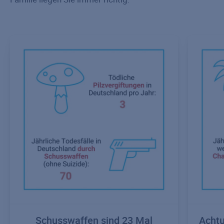
Schusswaffen sind 23 Mal
Achtu