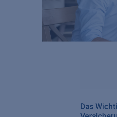
Das Wichti
Versicher