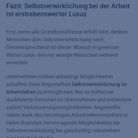
Fazit: Selbstverwirklichung bei der Arbeit
ist erstrebenswerter Luxus
Erst, wenn alle Grundbedürfnisse erfüllt sind, denken
Menschen über Selbstverwirklichung nach.
Dementsprechend ist dieser Wunsch in gewisser
Weise Luxus, den nur wenige Menschen weltweit
erreichen.
Unternehmen sollten unbedingt Möglichkeiten
schaffen, ihren Angestellten
Selbstverwirklichung im
Arbeitsleben
zu ermöglichen. Nur so halten sie
qualifizierte Personen im Unternehmen und entdecken
zudem Verbesserungsmöglichkeiten. Angestellte
haben dank des derzeitigen Arbeitnehmermarktes in
vielen Branchen hervorragende Möglichkeiten zur
Selbstverwirklichung bei gleichzeitig reduziertem
persönlichem Risiko.