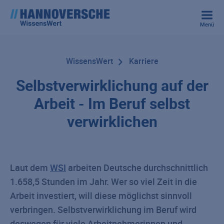
Menü
WissensWert
Karriere
Selbstverwirklichung auf der
Arbeit - Im Beruf selbst
verwirklichen
Laut dem
WSI
arbeiten Deutsche durchschnittlich
1.658,5 Stunden im Jahr. Wer so viel Zeit in die
Arbeit investiert, will diese möglichst sinnvoll
verbringen. Selbstverwirklichung im Beruf wird
deswegen für viele Arbeitnehmerinnen und