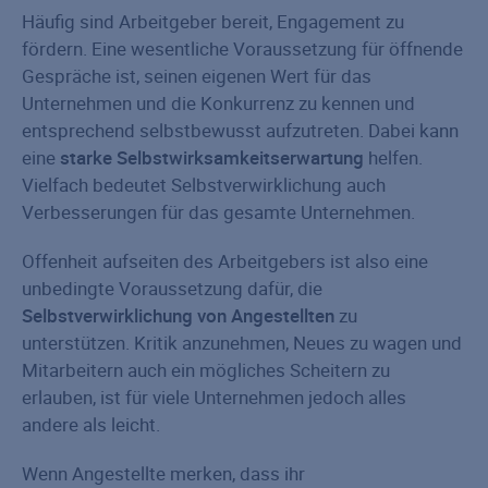
Häufig sind Arbeitgeber bereit, Engagement zu
fördern. Eine wesentliche Voraussetzung für öffnende
Gespräche ist, seinen eigenen Wert für das
Unternehmen und die Konkurrenz zu kennen und
entsprechend selbstbewusst aufzutreten. Dabei kann
eine
starke Selbstwirksamkeitserwartung
helfen.
Vielfach bedeutet Selbstverwirklichung auch
Verbesserungen für das gesamte Unternehmen.
Offenheit aufseiten des Arbeitgebers ist also eine
unbedingte Voraussetzung dafür, die
Selbstverwirklichung von Angestellten
zu
unterstützen. Kritik anzunehmen, Neues zu wagen und
Mitarbeitern auch ein mögliches Scheitern zu
erlauben, ist für viele Unternehmen jedoch alles
andere als leicht.
Wenn Angestellte merken, dass ihr