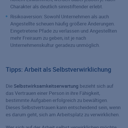
Charakter als deutlich sinnstiftender erlebt.
Risikoaversion: Sowohl Unternehmen als auch
Angestellte scheuen häufig größere Änderungen.
Eingetretene Pfade zu verlassen und Angestellten
mehr Freiraum zu geben, ist je nach
Unternehmenskultur geradezu unmöglich.
Tipps: Arbeit als Selbstverwirklichung
Die
Selbstwirksamkeitserwartung
bezieht sich auf
das Vertrauen einer Person in ihre Fähigkeit,
bestimmte Aufgaben erfolgreich zu bewältigen.
Dieses Selbstvertrauen kann entscheidend sein, wenn
es darum geht, sich am Arbeitsplatz zu verwirklichen.
Wer sich auf der Arbeit selbst verwirklichen möchte,