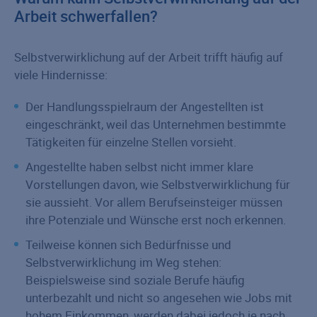
Arbeit schwerfallen?
Selbstverwirklichung auf der Arbeit trifft häufig auf
viele Hindernisse:
Der Handlungsspielraum der Angestellten ist
eingeschränkt, weil das Unternehmen bestimmte
Tätigkeiten für einzelne Stellen vorsieht.
Angestellte haben selbst nicht immer klare
Vorstellungen davon, wie Selbstverwirklichung für
sie aussieht. Vor allem Berufseinsteiger müssen
ihre Potenziale und Wünsche erst noch erkennen.
Teilweise können sich Bedürfnisse und
Selbstverwirklichung im Weg stehen:
Beispielsweise sind soziale Berufe häufig
unterbezahlt und nicht so angesehen wie Jobs mit
hohem Einkommen, werden dabei jedoch je nach