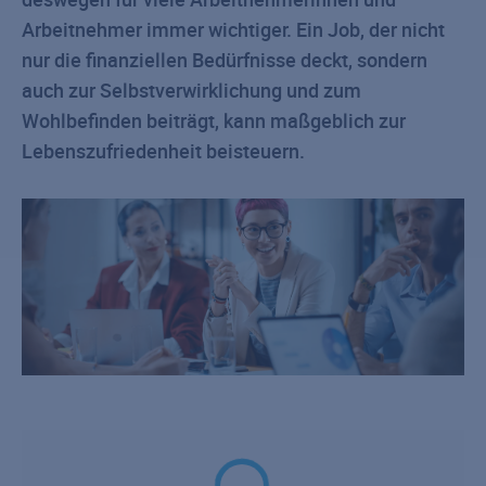
Arbeitnehmer immer wichtiger. Ein Job, der nicht
nur die finanziellen Bedürfnisse deckt, sondern
auch zur Selbstverwirklichung und zum
Wohlbefinden beiträgt, kann maßgeblich zur
Lebenszufriedenheit beisteuern.