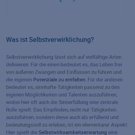
Was ist Selbstverwirklichung?
Selbstverwirklichung lässt sich auf vielfältige Arten
definieren: Für die einen bedeutet es, das Leben frei
von äußeren Zwängen und Einflüssen zu führen und
die eigenen
Potenziale zu entfalten
. Für die anderen
bedeutet es, sinnhafte Tätigkeiten passend zu den
eigenen Möglichkeiten und Talenten auszuführen,
wobei hier oft auch die Sinnerfüllung eine zentrale
Rolle spielt. Das Empfinden, nicht nur Tätigkeiten
auszuführen, sondern diese auch als erfüllend und
bedeutungsvoll zu erleben, ist ein elementarer Aspekt.
Hier spielt die
Selbstwirksamkeitserwartung
eine