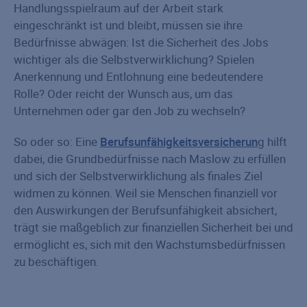
Handlungsspielraum auf der Arbeit stark
eingeschränkt ist und bleibt, müssen sie ihre
Bedürfnisse abwägen: Ist die Sicherheit des Jobs
wichtiger als die Selbstverwirklichung? Spielen
Anerkennung und Entlohnung eine bedeutendere
Rolle? Oder reicht der Wunsch aus, um das
Unternehmen oder gar den Job zu wechseln?
So oder so: Eine
Berufsunfähigkeitsversicherun
g hilft
dabei, die Grundbedürfnisse nach Maslow zu erfüllen
und sich der Selbstverwirklichung als finales Ziel
widmen zu können. Weil sie Menschen finanziell vor
den Auswirkungen der Berufsunfähigkeit absichert,
trägt sie maßgeblich zur finanziellen Sicherheit bei und
ermöglicht es, sich mit den Wachstumsbedürfnissen
zu beschäftigen.