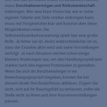
muss
Durchhaltevermögen und Risikobereitschaft
mitbringen. Wer eine klare Vision hat, wie er seine
eigenen Talente und Ziele stärker einbringen kann,
muss mit Vorgesetzten klar und konzise über diese
Möglichkeiten reden. Die
Selbstwirksamkeitserwartung spielt hier eine große
Rolle. Je höher sie ist, desto wahrscheinlicher ist es,
dass der Einzelne aktiv wird und seine Vorstellungen
verfolgt. Je nach Situation reichen schon einige
kleinere Änderungen aus, um den Handlungsspielraum
stärker nach den eigenen Potenzialen zu gestalten.
Wenn Sie sich als Berufseinsteiger in ein
Bewerbungsgespräch begeben, können Sie bei
diesem direkt Ihre Bedürfnisse abklären. Zögern Sie
nicht, sich auf Ihr Bauchgefühl zu verlassen, sollte die
Stelle nicht zu Ihnen und ihrer Karrierevorstellungen
passen.