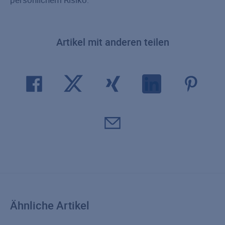
Artikel mit anderen teilen
Ähnliche Artikel