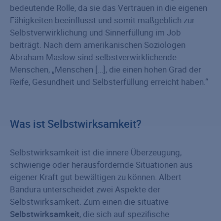
bedeutende Rolle, da sie das Vertrauen in die eigenen
Fähigkeiten beeinflusst und somit maßgeblich zur
Selbstverwirklichung und Sinnerfüllung im Job
beiträgt. Nach dem amerikanischen Soziologen
Abraham Maslow sind selbstverwirklichende
Menschen, „Menschen […], die einen hohen Grad der
Reife, Gesundheit und Selbsterfüllung erreicht haben.“
Was ist Selbstwirksamkeit?
Selbstwirksamkeit ist die innere Überzeugung,
schwierige oder herausfordernde Situationen aus
eigener Kraft gut bewältigen zu können. Albert
Bandura unterscheidet zwei Aspekte der
Selbstwirksamkeit. Zum einen die situative
Selbstwirksamkeit
, die sich auf spezifische