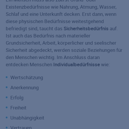
Existenzbedürfnisse wie Nahrung, Atmung, Wasser,
Schlaf und eine Unterkunft decken. Erst dann, wenn
diese physischen Bedürfnisse weitestgehend
befriedigt sind, taucht das
Sicherheitsbedürfnis
auf.
Ist auch das Bedürfnis nach materieller
Grundsicherheit, Arbeit, körperlicher und seelischer
Sicherheit abgedeckt, werden soziale Beziehungen für
den Menschen wichtig. Im Anschluss daran
entdecken Menschen
Individualbedürfnisse
wie:
Wertschätzung
Anerkennung
Erfolg
Freiheit
Unabhängigkeit
Vertrauen