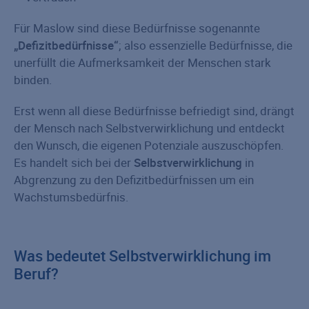
Für Maslow sind diese Bedürfnisse sogenannte
„Defizitbedürfnisse“
; also essenzielle Bedürfnisse, die
unerfüllt die Aufmerksamkeit der Menschen stark
binden.
Erst wenn all diese Bedürfnisse befriedigt sind, drängt
der Mensch nach Selbstverwirklichung und entdeckt
den Wunsch, die eigenen Potenziale auszuschöpfen.
Es handelt sich bei der
Selbstverwirklichung
in
Abgrenzung zu den Defizitbedürfnissen um ein
Wachstumsbedürfnis.
Was bedeutet Selbstverwirklichung im
Beruf?