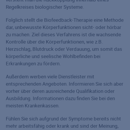
Regelkreises biologischer Systeme.
Folglich stellt die Biofeedback-Therapie eine Methode
dar, unbewusste Körperfunktionen sicht- oder hörbar
zu machen. Ziel dieses Verfahrens ist die wachsende
Kontrolle über die Körperfunktionen, wie z.B.
Herzschlag, Blutdruck oder Verdauung, um somit das
körperliche und seelische Wohlbefinden bei
Erkrankungen zu fördern.
Außerdem werben viele Dienstleister mit
entsprechenden Angeboten. Informieren Sie sich aber
vorher über deren ausreichende Qualifikation oder
Ausbildung. Informationen dazu finden Sie bei den
meisten Krankenkassen.
Fühlen Sie sich aufgrund der Symptome bereits nicht
mehr arbeitsfähig oder krank und sind der Meinung,