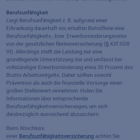
Berufsunfähigkeit
Liegt Berufsunfähigkeit z. B. aufgrund einer
Erkrankung dauerhaft vor, erhalten Betroffene eine
Berufsunfähigkeits-, bzw. Erwerbs­minderungs­rente
von der gesetzlichen Rentenversicherung (§ 43f SGB
VI). Allerdings stellt die Leistung nur eine
grundlegende Unterstützung dar und umfasst bei
vollständiger Erwerbsminderung etwa 30 Prozent des
Brutto-Arbeitsentgelts. Daher sollten sowohl
Prävention als auch die finanzielle Vorsorge einen
großen Stellenwert einnehmen. Holen Sie
Informationen über entsprechende
Berufsunfähigkeitsversicherungen, um sich
diesbezüglich ausreichend abzusichern.
Beim Abschluss
einer
Berufsunfähigkeitsversicherung
achten Sie