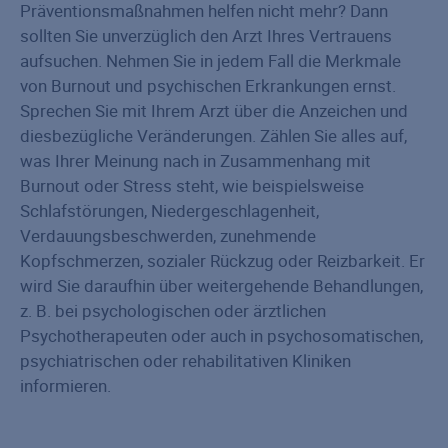
Präventionsmaßnahmen helfen nicht mehr? Dann
sollten Sie unverzüglich den Arzt Ihres Vertrauens
aufsuchen. Nehmen Sie in jedem Fall die Merkmale
von Burnout und psychischen Erkrankungen ernst.
Sprechen Sie mit Ihrem Arzt über die Anzeichen und
diesbezügliche Veränderungen. Zählen Sie alles auf,
was Ihrer Meinung nach in Zusammenhang mit
Burnout oder Stress steht, wie beispielsweise
Schlafstörungen, Niedergeschlagenheit,
Verdauungsbeschwerden, zunehmende
Kopfschmerzen, sozialer Rückzug oder Reizbarkeit. Er
wird Sie daraufhin über weitergehende Behandlungen,
z. B. bei psychologischen oder ärztlichen
Psychotherapeuten oder auch in psychosomatischen,
psychiatrischen oder rehabilitativen Kliniken
informieren.