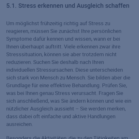
5.1. Stress erkennen und Ausgleich schaffen
Um möglichst frühzeitig richtig auf Stress zu
reagieren, müssen Sie zunächst Ihre persönlichen
Symptome dafür kennen und wissen, wann er bei
Ihnen überhaupt auftritt. Viele erkennen zwar ihre
Stresssituation, können sie aber trotzdem nicht
reduzieren. Suchen Sie deshalb nach Ihren
individuellen Stressursachen. Diese unterscheiden
sich stark von Mensch zu Mensch. Sie bilden aber die
Grundlage für eine effektive Behandlung. Prüfen Sie,
was bei Ihnen genau Stress verursacht. Fragen Sie
sich anschließend, was Sie ändern können und wie ein
nützlicher Ausgleich aussieht – Sie werden merken,
dass dabei oft einfache und aktive Handlungen
ausreichen.
Besonders die Aktivitäten, die zu den Tätigkeiten am