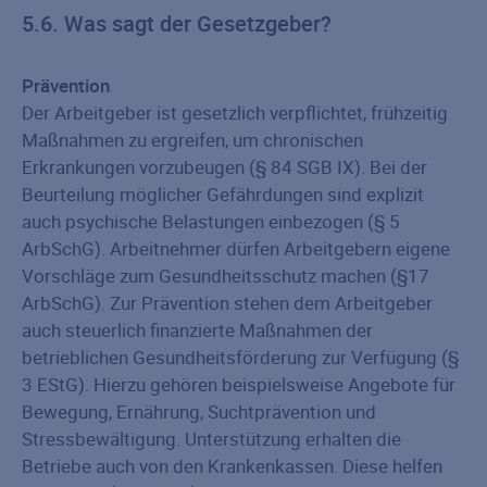
5.6. Was sagt der Gesetzgeber?
Prävention
Der Arbeitgeber ist gesetzlich verpflichtet, frühzeitig
Maßnahmen zu ergreifen, um chronischen
Erkrankungen vorzubeugen (§ 84 SGB IX). Bei der
Beurteilung möglicher Gefährdungen sind explizit
auch psychische Belastungen einbezogen (§ 5
ArbSchG). Arbeitnehmer dürfen Arbeitgebern eigene
Vorschläge zum Gesundheitsschutz machen (§17
ArbSchG). Zur Prävention stehen dem Arbeitgeber
auch steuerlich finanzierte Maßnahmen der
betrieblichen Gesundheitsförderung zur Verfügung (§
3 EStG). Hierzu gehören beispielsweise Angebote für
Bewegung, Ernährung, Suchtprävention und
Stressbewältigung. Unterstützung erhalten die
Betriebe auch von den Krankenkassen. Diese helfen