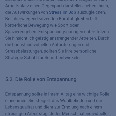
Arbeitsplatz einen Gegenpart darstellen, helfen Ihnen,
die Auswirkungen von
Stress im Job
auszugleichen.
Bei überwiegend sitzenden Bürotätigkeiten hilft
körperliche Bewegung wie Sport oder
Spazierengehen. Entspannungsübungen unterstützen
Sie hinsichtlich geistig anstrengender Arbeiten. Durch
die höchst individuellen Anforderungen und
Stressbelastungen, sollten Sie Ihre persönliche
Strategie Schritt für Schritt entwickeln.
5.2. Die Rolle von Entspannung
Entspannung sollte in Ihrem Alltag eine wichtige Rolle
einnehmen. Sie steigert das Wohlbefinden und die
Lebensqualität und dient zur Erholung nach einem
stressigen Arbeitstag. Jeder Mensch hat individuelle