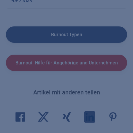
PDF
2.8 MB
Burnout Typen
Burnout: Hilfe für Angehörige und Unternehmen
Artikel mit anderen teilen