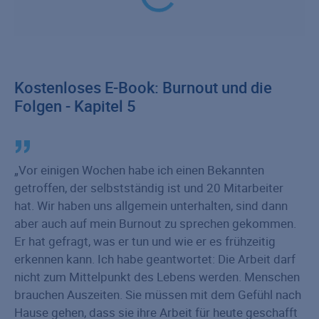
Kostenloses E-Book: Burnout und die
Folgen - Kapitel 5
Vor einigen Wochen habe ich einen Bekannten
getroffen, der selbstständig ist und 20 Mitarbeiter
hat. Wir haben uns allgemein unterhalten, sind dann
aber auch auf mein Burnout zu sprechen gekommen.
Er hat gefragt, was er tun und wie er es frühzeitig
erkennen kann. Ich habe geantwortet: Die Arbeit darf
nicht zum Mittelpunkt des Lebens werden. Menschen
brauchen Auszeiten. Sie müssen mit dem Gefühl nach
Hause gehen, dass sie ihre Arbeit für heute geschafft