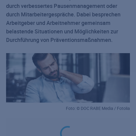
durch verbessertes Pausenmanagement oder
durch Mitarbeitergespräche. Dabei besprechen
Arbeitgeber und Arbeitnehmer gemeinsam
belastende Situationen und Möglichkeiten zur
Durchführung von Präventionsmaßnahmen.
Foto: © DOC RABE Media / Fotolia