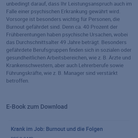
unbedingt darauf, dass Ihr Leistungsanspruch auch im
Falle einer psychischen Erkrankung gewährt wird.
Vorsorge ist besonders wichtig für Personen, die
Burnout gefährdet sind. Denn ca. 40 Prozent der
Frühberentungen haben psychische Ursachen, wobei
das Durchschnittsalter 49 Jahre beträgt. Besonders
gefährdete Berufsgruppen finden sich in sozialen oder
gesundheitlichen Arbeitsbereichen, wie z. B. Ärzte und
Krankenschwestern, aber auch Lehrerberufe sowie
Führungskräfte, wie z. B. Manager sind verstärkt
betroffen.
E-Book zum Download
Krank im Job: Burnout und die Folgen