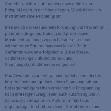
Vorlieben, sich zu entspannen; dazu gehört zum
Beispiel Lesen, in der Sonne liegen, Musik hören, ein
Instrument spielen oder Sport.
Im Bereich der Gesundheitsförderung und Prävention
gehören autogenes Training und progressive
Muskelentspannung zu den bekanntesten und
wirksamsten Entspannungsverfahren. Beide
Verfahren werden erfolgreich z. B. bei Stress,
Schlafstörungen, Bluthochdruck und
Spannungskopfschmerzen eingesetzt.
Das Anwenden von Entspannungstechniken führt zu
körperlichem und gedanklichem Spannungsabbau.
Bei regelmäßigem Üben erreichen Sie Entspannung
nach stressigen Ereignissen auch kurzfristig und in
nahezu allen Situationen. Außerdem führt das
regelmäßige Durchführen dieser Verfahren zu einer