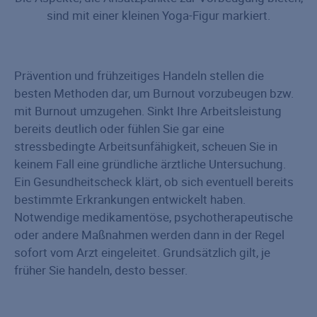
sind mit einer kleinen Yoga-Figur markiert.
Prävention und frühzeitiges Handeln stellen die
besten Methoden dar, um Burnout vorzubeugen bzw.
mit Burnout umzugehen. Sinkt Ihre Arbeitsleistung
bereits deutlich oder fühlen Sie gar eine
stressbedingte Arbeitsunfähigkeit, scheuen Sie in
keinem Fall eine gründliche ärztliche Untersuchung.
Ein Gesundheitscheck klärt, ob sich eventuell bereits
bestimmte Erkrankungen entwickelt haben.
Notwendige medikamentöse, psychotherapeutische
oder andere Maßnahmen werden dann in der Regel
sofort vom Arzt eingeleitet. Grundsätzlich gilt, je
früher Sie handeln, desto besser.