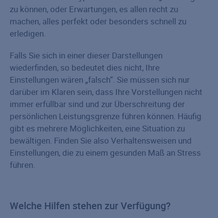
zu können, oder Erwartungen, es allen recht zu
machen, alles perfekt oder besonders schnell zu
erledigen.
Falls Sie sich in einer dieser Darstellungen
wiederfinden, so bedeutet dies nicht, Ihre
Einstellungen wären „falsch“. Sie müssen sich nur
darüber im Klaren sein, dass Ihre Vorstellungen nicht
immer erfüllbar sind und zur Überschreitung der
persönlichen Leistungsgrenze führen können. Häufig
gibt es mehrere Möglichkeiten, eine Situation zu
bewältigen. Finden Sie also Verhaltensweisen und
Einstellungen, die zu einem gesunden Maß an Stress
führen.
Welche Hilfen stehen zur Verfügung?