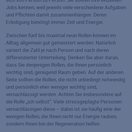
Jobs kennen, weil jeweils viele verschiedene Aufgaben
und Pflichten damit zusammenhängen. Deren
Erledigung benötigt immer Zeit und Energie.
Zwischen fünf bis maximal neun Rollen können im
Alltag allgemein gut gemeistert werden. Natürlich
variiert die Zahl je nach Person und nach deren
differenzierter Unterteilung. Denken Sie aber daran,
dass Sie denjenigen Rollen, die Ihnen persönlich
wichtig sind, genügend Raum geben. Auf der anderen
Seite sollten die Rollen, die nicht unbedingt notwendig
und persönlich eher weniger wichtig sind,
vernachlässigt werden. Achten Sie insbesondere auf
die Rolle „ich selbst“. Viele stressgeplagte Personen
vernachlässigen diese – dabei ist sie häufig eine der
wenigen Rollen, die Ihnen nicht nur Energie rauben,
sondern Ihnen bei der Regeneration helfen.