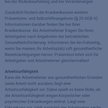
bei der Risikobeurteilung und bei Veränderungen.
Zusätzlich fördern die Krankenkassen weitere
Präventions- und Selbsthilfeangebote (§ 20 SGB V).
Informationen darüber finden Sie bei Ihrer
Krankenkasse. Als Arbeitnehmer fragen Sie Ihren
Arbeitgeber nach Angeboten der betrieblichen
Gesundheitsförderung. Informieren Sie ihn frühzeitig,
wenn Sie meinen, Ihr Arbeitsplatz ruft gesundheitliche
Beeinträchtigungen hervor. Prävention lohnt sich für
Arbeitgeber und Arbeitnehmer gleichermaßen!
Arbeitsunfähigkeit
Kann der Arbeitnehmer aus gesundheitlichen Gründen
seine Arbeit nicht ausüben, liegt eine
Arbeitsunfähigkeit vor. Dabei spielt es keine Rolle, ob
die Arbeitsunfähigkeit wegen körperlicher oder
psychischer Erkrankungen eintrat. Liegt eine
Erkrankung vor, zahlt zunächst der Arbeitgeber sechs