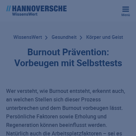
Menü
WissensWert
Gesundheit
Körper und Geist
Burnout Prävention:
Vorbeugen mit Selbsttests
Wer versteht, wie Burnout entsteht, erkennt auch,
an welchen Stellen sich dieser Prozess
unterbrechen und dem Burnout vorbeugen lässt.
Persönliche Faktoren sowie Erholung und
Regeneration können beeinflusst werden.
Natürlich auch die Arbeitsplatzfaktoren – sei es