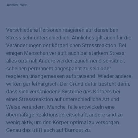
Janine S. aus G.
Verschiedene Personen reagieren auf denselben
Stress sehr unterschiedlich. Ähnliches gilt auch für die
Veränderungen der körperlichen Stressreaktion. Bei
einigen Menschen verläuft auch bei starkem Stress
alles optimal. Andere werden zunehmend sensibler,
scheinen permanent angespannt zu sein oder
reagieren unangemessen aufbrausend. Wieder andere
wirken gar lethargisch. Der Grund dafür besteht darin,
dass sich verschiedene Systeme des Körpers bei
einer Stressreaktion auf unterschiedliche Art und
Weise verändern. Manche Teile entwickeln eine
übermäßige Reaktionsbereitschaft, andere sind zu
wenig aktiv, um den Körper optimal zu versorgen.
Genau das trifft auch auf Burnout zu.