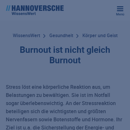
Menü
WissensWert
Gesundheit
Körper und Geist
Burnout ist nicht gleich
Burnout
Stress löst eine körperliche Reaktion aus, um
Belastungen zu bewältigen. Sie ist im Notfall
sogar überlebenswichtig. An der Stressreaktion
beteiligen sich die wichtigsten und größten
Nervenfasern sowie Botenstoffe und Hormone. Ihr
Ziel ist u.a. die Sicherstellung der Energie- und