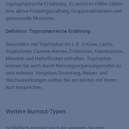
tryptophanreiche Ernährung. Zu weiteren Hilfen zählen
eine aktive Freizeitgestaltung, Gruppenaktivitäten und
genussvolle Momente.
Definition: Tryptophanreiche Ernährung
Besonders viel Tryptophan ist z. B. in Käse, Lachs,
Sojabohnen, Cashew-Kernen, Erdnüssen, Haselnüssen,
Mandeln und Haferflocken enthalten. Tryptophan
können Sie auch durch Nahrungsergänzungsmittel zu
sich nehmen. Vorgehen, Dosierung, Neben- und
Wechselwirkungen sollten Sie am besten mit Ihrem
Arzt besprechen.
Weitere Burnout-Typen
Schließlich existiert noch ein weiteres System,