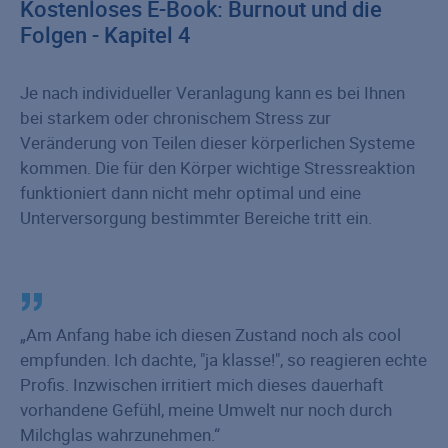
Kostenloses E-Book: Burnout und die
Folgen - Kapitel 4
Je nach individueller Veranlagung kann es bei Ihnen
bei starkem oder chronischem Stress zur
Veränderung von Teilen dieser körperlichen Systeme
kommen. Die für den Körper wichtige Stressreaktion
funktioniert dann nicht mehr optimal und eine
Unterversorgung bestimmter Bereiche tritt ein.
Am Anfang habe ich diesen Zustand noch als cool
empfunden. Ich dachte, "ja klasse!", so reagieren echte
Profis. Inzwischen irritiert mich dieses dauerhaft
vorhandene Gefühl, meine Umwelt nur noch durch
Milchglas wahrzunehmen.