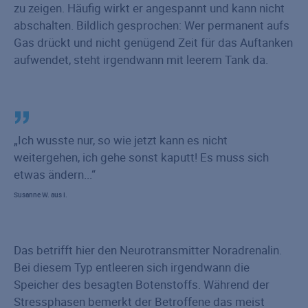
zu zeigen. Häufig wirkt er angespannt und kann nicht
abschalten. Bildlich gesprochen: Wer permanent aufs
Gas drückt und nicht genügend Zeit für das Auftanken
aufwendet, steht irgendwann mit leerem Tank da.
Ich wusste nur, so wie jetzt kann es nicht
weitergehen, ich gehe sonst kaputt! Es muss sich
etwas ändern...
Susanne W. aus I.
Das betrifft hier den Neurotransmitter Noradrenalin.
Bei diesem Typ entleeren sich irgendwann die
Speicher des besagten Botenstoffs. Während der
Stressphasen bemerkt der Betroffene das meist