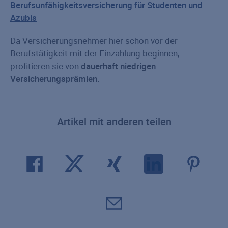
Berufsunfähigkeitsversicherung für Studenten und
Azubis
Da Versicherungsnehmer hier schon vor der
Berufstätigkeit mit der Einzahlung beginnen,
profitieren sie von
dauerhaft niedrigen
Versicherungsprämien.
Artikel mit anderen teilen