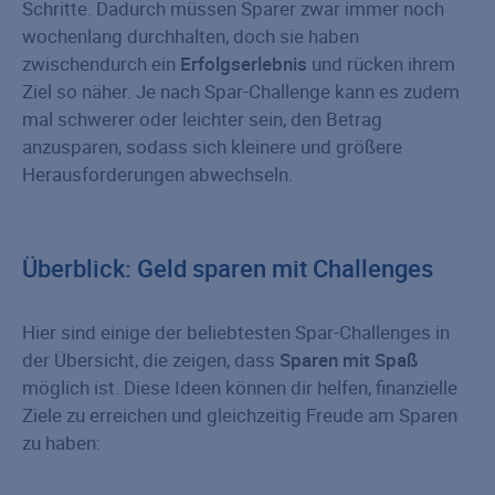
Schritte. Dadurch müssen Sparer zwar immer noch
wochenlang durchhalten, doch sie haben
zwischendurch ein
Erfolgserlebnis
und rücken ihrem
Ziel so näher. Je nach Spar-Challenge kann es zudem
mal schwerer oder leichter sein, den Betrag
anzusparen, sodass sich kleinere und größere
Herausforderungen abwechseln.
Überblick: Geld sparen mit Challenges
Hier sind einige der beliebtesten Spar-Challenges in
der Übersicht, die zeigen, dass
Sparen mit Spaß
möglich ist. Diese Ideen können dir helfen, finanzielle
Ziele zu erreichen und gleichzeitig Freude am Sparen
zu haben: