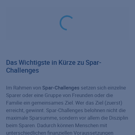
Das Wichtigste in Kürze zu Spar-
Challenges
Im Rahmen von
Spar-Challenges
setzen sich einzelne
Sparer oder eine Gruppe von Freunden oder die
Familie ein gemeinsames Ziel. Wer das Ziel (zuerst)
erreicht, gewinnt. Spar-Challenges belohnen nicht die
maximale Sparsumme, sondern vor allem die Disziplin
beim Sparen. Dadurch können Menschen mit
unterschiedlichen finanziellen Voraussetzungen