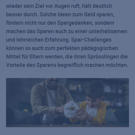
wieder sein Ziel vor Augen ruft, hält deutlich
besser durch. Solche Ideen zum Geld sparen,
fördern nicht nur den Spargedanken, sondern
machen das Sparen auch zu einer unterhaltsamen
und lehrreichen Erfahrung. Spar-Challenges
können so auch zum perfekten pädagogischen
Mittel für Eltern werden, die ihren Sprösslingen die
Vorteile des Sparens begreiflich machen möchten.