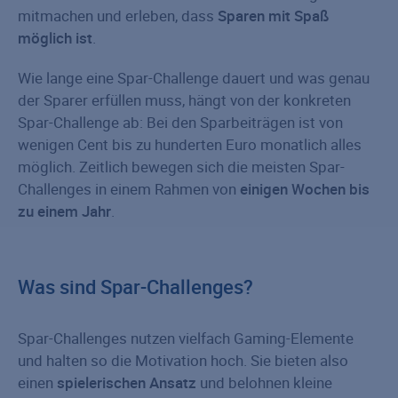
mitmachen und erleben, dass
Sparen mit Spaß
möglich ist
.
Wie lange eine Spar-Challenge dauert und was genau
der Sparer erfüllen muss, hängt von der konkreten
Spar-Challenge ab: Bei den Sparbeiträgen ist von
wenigen Cent bis zu hunderten Euro monatlich alles
möglich. Zeitlich bewegen sich die meisten Spar-
Challenges in einem Rahmen von
einigen Wochen bis
zu einem Jahr
.
Was sind Spar-Challenges?
Spar-Challenges nutzen vielfach Gaming-Elemente
und halten so die Motivation hoch. Sie bieten also
einen
spielerischen Ansatz
und belohnen kleine