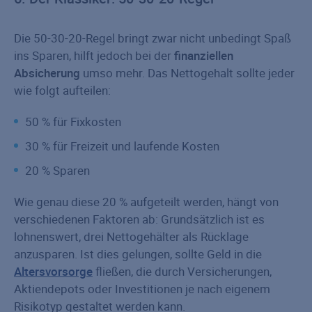
Die 50-30-20-Regel bringt zwar nicht unbedingt Spaß
ins Sparen, hilft jedoch bei der
finanziellen
Absicherung
umso mehr. Das Nettogehalt sollte jeder
wie folgt aufteilen:
50 % für Fixkosten
30 % für Freizeit und laufende Kosten
20 % Sparen
Wie genau diese 20 % aufgeteilt werden, hängt von
verschiedenen Faktoren ab: Grundsätzlich ist es
lohnenswert, drei Nettogehälter als Rücklage
anzusparen. Ist dies gelungen, sollte Geld in die
Altersvorsorge
fließen, die durch Versicherungen,
Aktiendepots oder Investitionen je nach eigenem
Risikotyp gestaltet werden kann.