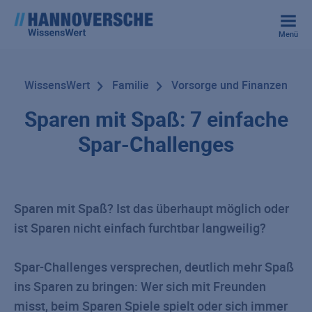
Menü
WissensWert
Familie
Vorsorge und Finanzen
Sparen mit Spaß: 7 einfache
Spar-Challenges
Sparen mit Spaß? Ist das überhaupt möglich oder
ist Sparen nicht einfach furchtbar langweilig?
Spar-Challenges versprechen, deutlich mehr Spaß
ins Sparen zu bringen: Wer sich mit Freunden
misst, beim Sparen Spiele spielt oder sich immer