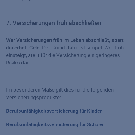
7. Versicherungen früh abschließen
Wer Versicherungen früh im Leben abschließt, spart
dauerhaft Geld
. Der Grund dafür ist simpel: Wer früh
einsteigt, stellt für die Versicherung ein geringeres
Risiko dar.
Im besonderen Maße gilt dies für die folgenden
Versicherungsprodukte:
Berufsunfähigkeitsversicherung für Kinder
Berufsunfähigkeitsversicherung für Schüler