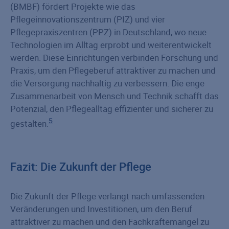
(BMBF) fördert Projekte wie das
Pflegeinnovationszentrum (PIZ) und vier
Pflegepraxiszentren (PPZ) in Deutschland, wo neue
Technologien im Alltag erprobt und weiterentwickelt
werden. Diese Einrichtungen verbinden Forschung und
Praxis, um den Pflegeberuf attraktiver zu machen und
die Versorgung nachhaltig zu verbessern. Die enge
Zusammenarbeit von Mensch und Technik schafft das
Potenzial, den Pflegealltag effizienter und sicherer zu
5
gestalten.
Fazit: Die Zukunft der Pflege
Die Zukunft der Pflege verlangt nach umfassenden
Veränderungen und Investitionen, um den Beruf
attraktiver zu machen und den Fachkräftemangel zu