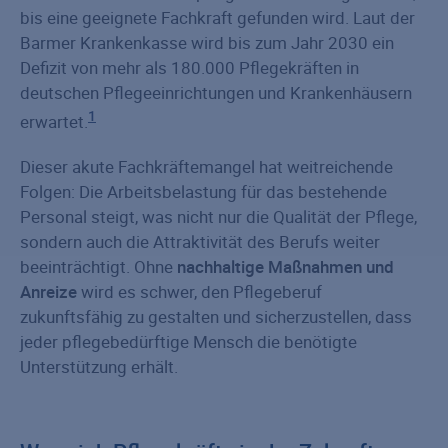
bis eine geeignete Fachkraft gefunden wird. Laut der
Barmer Krankenkasse wird bis zum Jahr 2030 ein
Defizit von mehr als 180.000 Pflegekräften in
deutschen Pflegeeinrichtungen und Krankenhäusern
1
erwartet.
Dieser akute Fachkräftemangel hat weitreichende
Folgen: Die Arbeitsbelastung für das bestehende
Personal steigt, was nicht nur die Qualität der Pflege,
sondern auch die Attraktivität des Berufs weiter
beeinträchtigt. Ohne
nachhaltige Maßnahmen und
Anreize
wird es schwer, den Pflegeberuf
zukunftsfähig zu gestalten und sicherzustellen, dass
jeder pflegebedürftige Mensch die benötigte
Unterstützung erhält.