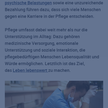
psychische Belastungen
sowie eine unzureichende
Bezahlung führen dazu, dass sich viele Menschen
gegen eine Karriere in der Pflege entscheiden.
Pflege umfasst dabei weit mehr als nur die
Unterstützung im Alltag: Dazu gehören
medizinische Versorgung, emotionale
Unterstützung und soziale Interaktion, die
pflegebedürftigen Menschen Lebensqualität und
Würde ermöglichen. Letztlich ist das Ziel,
das
Leben lebenswert
zu machen.