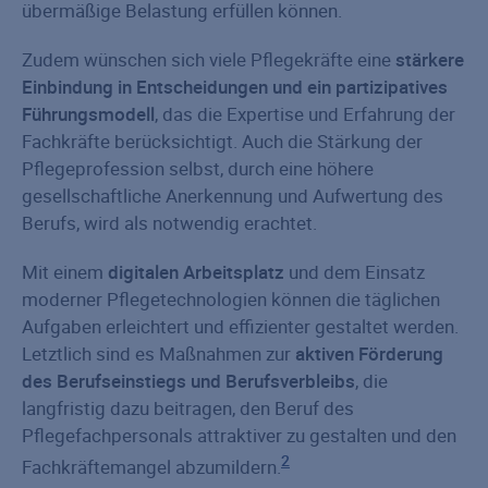
übermäßige Belastung erfüllen können.
Zudem wünschen sich viele Pflegekräfte eine
stärkere
Einbindung in Entscheidungen und ein partizipatives
Führungsmodell
, das die Expertise und Erfahrung der
Fachkräfte berücksichtigt. Auch die Stärkung der
Pflegeprofession selbst, durch eine höhere
gesellschaftliche Anerkennung und Aufwertung des
Berufs, wird als notwendig erachtet.
Mit einem
digitalen Arbeitsplatz
und dem Einsatz
moderner Pflegetechnologien können die täglichen
Aufgaben erleichtert und effizienter gestaltet werden.
Letztlich sind es Maßnahmen zur
aktiven Förderung
des Berufseinstiegs und Berufsverbleibs
, die
langfristig dazu beitragen, den Beruf des
Pflegefachpersonals attraktiver zu gestalten und den
2
Fachkräftemangel abzumildern.