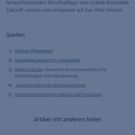
herausfordernden Berufsalltags eine stabile finanzielle
Zukunft sichern und entspannt auf das Alter blicken.
Quellen
Barmer Pflegereport
Bundesministerium für Gesundheit
Myneva-Studie
, Deutsches Innovationsinstitut für
Nachhaltigkeit und Digitalisierung
Jugendstrategie der Bundesregierung
Bundesministerium für Bildung und Forschung
Artikel mit anderen teilen