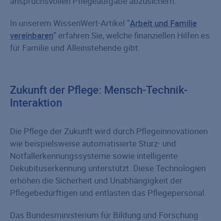
anspruchsvollen Pflegeaufgabe abzusichern.
In unserem WissenWert-Artikel “
Arbeit und Familie
vereinbaren
” erfahren Sie, welche finanziellen Hilfen es
für Familie und Alleinstehende gibt.
Zukunft der Pflege: Mensch-Technik-
Interaktion
Die Pflege der Zukunft wird durch Pflegeinnovationen
wie beispielsweise automatisierte Sturz- und
Notfallerkennungssysteme sowie intelligente
Dekubituserkennung unterstützt. Diese Technologien
erhöhen die Sicherheit und Unabhängigkeit der
Pflegebedürftigen und entlasten das Pflegepersonal.
Das Bundesministerium für Bildung und Forschung