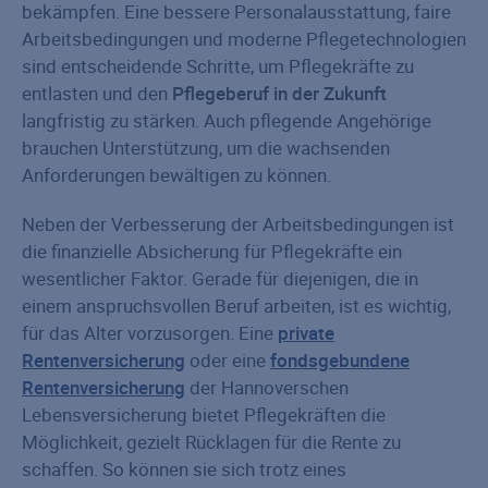
bekämpfen. Eine bessere Personalausstattung, faire
Arbeitsbedingungen und moderne Pflegetechnologien
sind entscheidende Schritte, um Pflegekräfte zu
entlasten und den
Pflegeberuf in der Zukunft
langfristig zu stärken. Auch pflegende Angehörige
brauchen Unterstützung, um die wachsenden
Anforderungen bewältigen zu können.
Neben der Verbesserung der Arbeitsbedingungen ist
die finanzielle Absicherung für Pflegekräfte ein
wesentlicher Faktor. Gerade für diejenigen, die in
einem anspruchsvollen Beruf arbeiten, ist es wichtig,
für das Alter vorzusorgen. Eine
private
Rentenversicherung
oder eine
fondsgebundene
Rentenversicherung
der Hannoverschen
Lebensversicherung bietet Pflegekräften die
Möglichkeit, gezielt Rücklagen für die Rente zu
schaffen. So können sie sich trotz eines