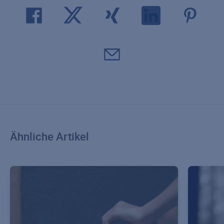
Ähnliche Artikel