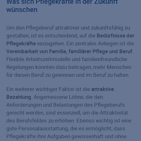
Was sich Pflegekräfte in der Zukunft
wünschen
Um den Pflegeberuf attraktiver und zukunftsfähig zu
gestalten, ist es entscheidend, auf die
Bedürfnisse der
Pflegekräfte
einzugehen. Ein zentrales Anliegen ist die
Vereinbarkeit von Familie, familiärer Pflege und Beruf
.
Flexible Arbeitszeitmodelle und familienfreundliche
Regelungen könnten dazu beitragen, mehr Menschen
für diesen Beruf zu gewinnen und im Beruf zu halten.
Ein weiterer wichtiger Faktor ist die
attraktive
Bezahlung
. Angemessene Löhne, die den
Anforderungen und Belastungen des Pflegeberufs
gerecht werden, sind essenziell, um die Attraktivität
des Berufsfeldes zu erhöhen. Ebenso wichtig ist eine
gute Personalausstattung, die es ermöglicht, dass
Pflegekräfte ihre Aufgaben gewissenhaft und ohne