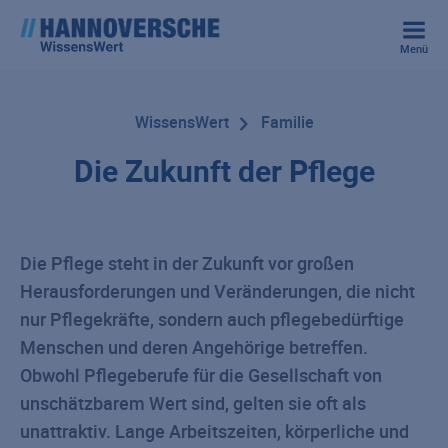
Menü
WissensWert
Familie
Die Zukunft der Pflege
Die Pflege steht in der Zukunft vor großen
Herausforderungen und Veränderungen, die nicht
nur Pflegekräfte, sondern auch pflegebedürftige
Menschen und deren Angehörige betreffen.
Obwohl Pflegeberufe für die Gesellschaft von
unschätzbarem Wert sind, gelten sie oft als
unattraktiv. Lange Arbeitszeiten, körperliche und