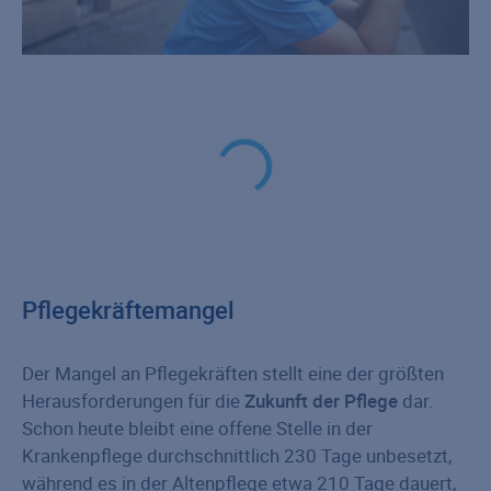
Pflegekräftemangel
Der Mangel an Pflegekräften stellt eine der größten
Herausforderungen für die
Zukunft der Pflege
dar.
Schon heute bleibt eine offene Stelle in der
Krankenpflege durchschnittlich 230 Tage unbesetzt,
während es in der Altenpflege etwa 210 Tage dauert,