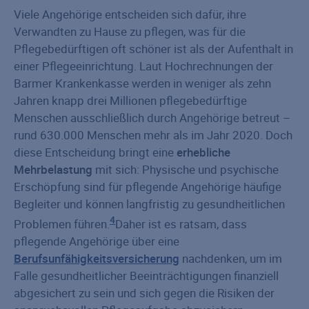
Viele Angehörige entscheiden sich dafür, ihre
Verwandten zu Hause zu pflegen, was für die
Pflegebedürftigen oft schöner ist als der Aufenthalt in
einer Pflegeeinrichtung. Laut Hochrechnungen der
Barmer Krankenkasse werden in weniger als zehn
Jahren knapp drei Millionen pflegebedürftige
Menschen ausschließlich durch Angehörige betreut –
rund 630.000 Menschen mehr als im Jahr 2020. Doch
diese Entscheidung bringt eine
erhebliche
Mehrbelastung
mit sich: Physische und psychische
Erschöpfung sind für pflegende Angehörige häufige
Begleiter und können langfristig zu gesundheitlichen
4
Problemen führen.
Daher ist es ratsam, dass
pflegende Angehörige über eine
Berufsunfähigkeitsversicherung
nachdenken, um im
Falle gesundheitlicher Beeinträchtigungen finanziell
abgesichert zu sein und sich gegen die Risiken der