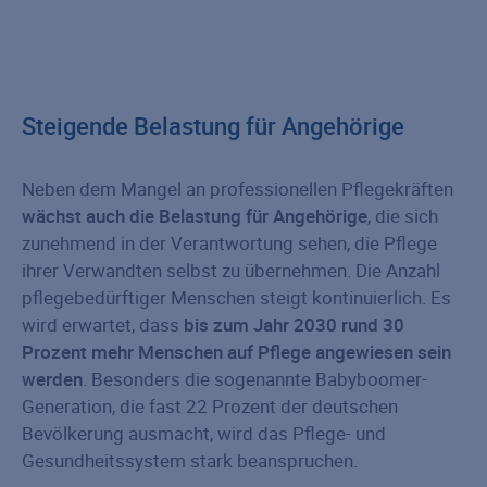
Steigende Belastung für Angehörige
Neben dem Mangel an professionellen Pflegekräften
wächst auch die Belastung für Angehörige
, die sich
zunehmend in der Verantwortung sehen, die Pflege
ihrer Verwandten selbst zu übernehmen. Die Anzahl
pflegebedürftiger Menschen steigt kontinuierlich. Es
wird erwartet, dass
bis zum Jahr 2030 rund 30
Prozent mehr Menschen auf Pflege angewiesen sein
werden
. Besonders die sogenannte Babyboomer-
Generation, die fast 22 Prozent der deutschen
Bevölkerung ausmacht, wird das Pflege- und
Gesundheitssystem stark beanspruchen.